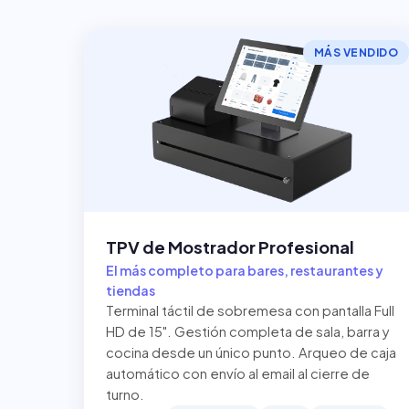
MÁS VENDIDO
TPV de Mostrador Profesional
El más completo para bares, restaurantes y
tiendas
Terminal táctil de sobremesa con pantalla Full
HD de 15". Gestión completa de sala, barra y
cocina desde un único punto. Arqueo de caja
automático con envío al email al cierre de
turno.