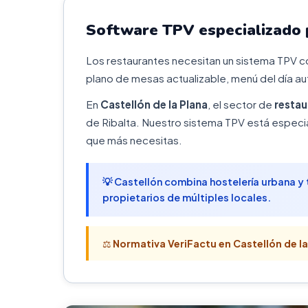
Software TPV especializado p
Los restaurantes necesitan un sistema TPV c
plano de mesas actualizable, menú del día au
En
Castellón de la Plana
, el sector de
restau
de Ribalta. Nuestro sistema TPV está especi
que más necesitas.
💡 Castellón combina hostelería urbana y
propietarios de múltiples locales.
⚖️
Normativa VeriFactu en Castellón de la