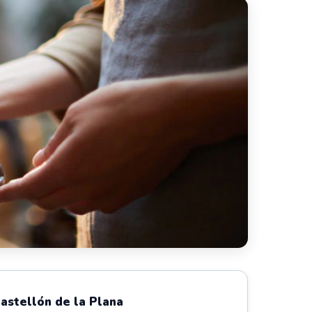
astellón de la Plana