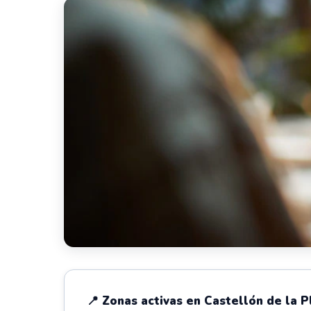
📍 Zonas activas en Castellón de la P