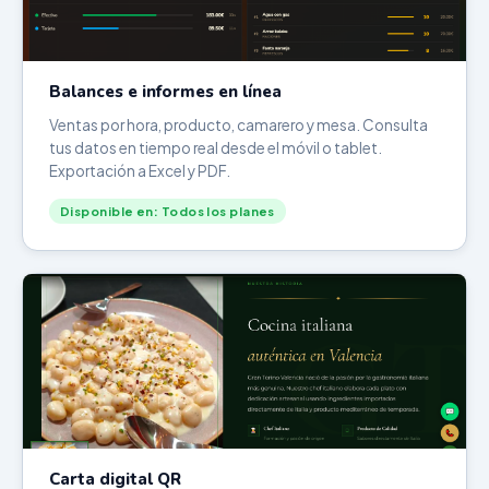
Balances e informes en línea
Ventas por hora, producto, camarero y mesa. Consulta
tus datos en tiempo real desde el móvil o tablet.
Exportación a Excel y PDF.
Disponible en: Todos los planes
Carta digital QR