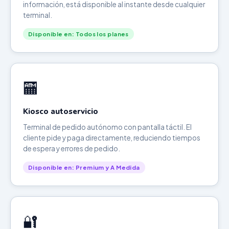
información, está disponible al instante desde cualquier
terminal.
Disponible en: Todos los planes
🏧
Kiosco autoservicio
Terminal de pedido autónomo con pantalla táctil. El
cliente pide y paga directamente, reduciendo tiempos
de espera y errores de pedido.
Disponible en: Premium y A Medida
🔐