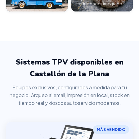
variable.
caducidades integrado.
Sistemas TPV disponibles en
Castellón de la Plana
Equipos exclusivos, configurados a medida para tu
negocio. Arqueo al email, impresión en local, stock en
tiempo real y kioscos autoservicio modernos.
MÁS VENDIDO