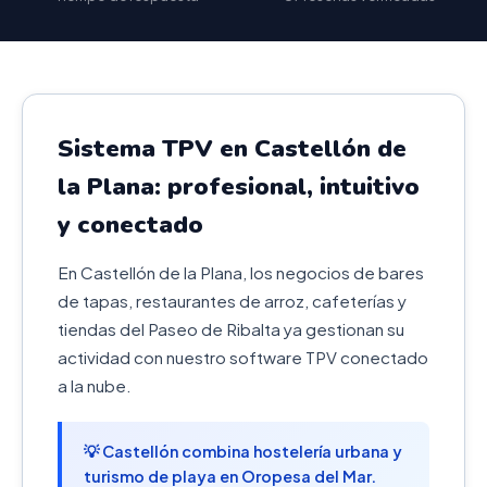
Sistema TPV en Castellón de
la Plana: profesional, intuitivo
y conectado
En Castellón de la Plana, los negocios de bares
de tapas, restaurantes de arroz, cafeterías y
tiendas del Paseo de Ribalta ya gestionan su
actividad con nuestro software TPV conectado
a la nube.
💡 Castellón combina hostelería urbana y
turismo de playa en Oropesa del Mar.