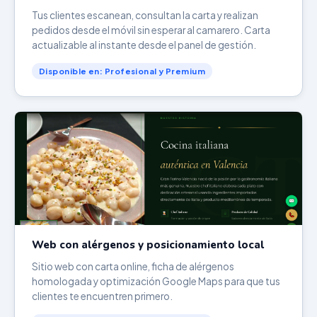
Tus clientes escanean, consultan la carta y realizan
pedidos desde el móvil sin esperar al camarero. Carta
actualizable al instante desde el panel de gestión.
Disponible en: Profesional y Premium
Web con alérgenos y posicionamiento local
Sitio web con carta online, ficha de alérgenos
homologada y optimización Google Maps para que tus
clientes te encuentren primero.