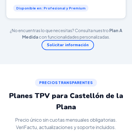
Disponible en: Profesional y Premium
¿No encuentras lo que necesitas? Consulta nuestro
Plan A
Medida
con funcionalidades personalizadas.
Solicitar información
PRECIOS TRANSPARENTES
Planes TPV para Castellón de la
Plana
Precio único sin cuotas mensuales obligatorias.
VeriFactu, actualizaciones y soporte incluidos.