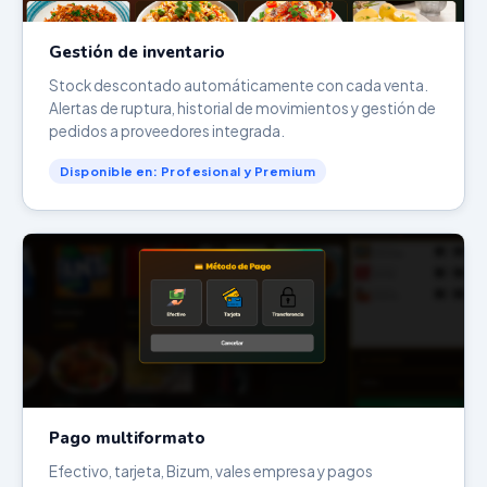
Gestión de inventario
Stock descontado automáticamente con cada venta.
Alertas de ruptura, historial de movimientos y gestión de
pedidos a proveedores integrada.
Disponible en: Profesional y Premium
Pago multiformato
Efectivo, tarjeta, Bizum, vales empresa y pagos