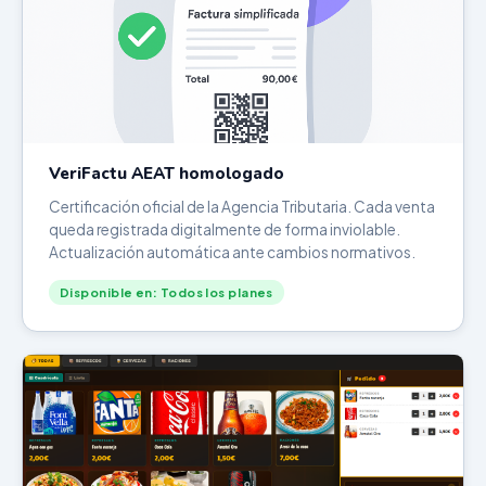
VeriFactu AEAT homologado
Certificación oficial de la Agencia Tributaria. Cada venta
queda registrada digitalmente de forma inviolable.
Actualización automática ante cambios normativos.
Disponible en: Todos los planes