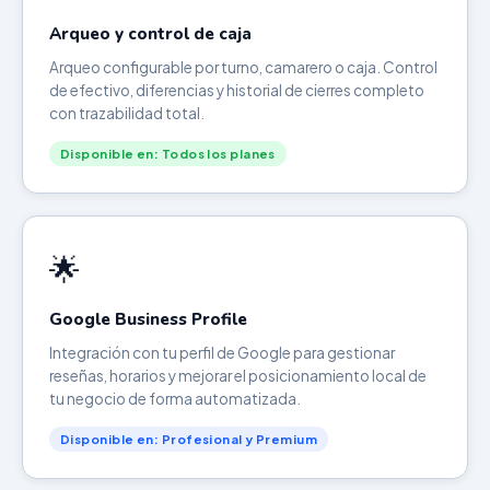
Arqueo y control de caja
Arqueo configurable por turno, camarero o caja. Control
de efectivo, diferencias y historial de cierres completo
con trazabilidad total.
Disponible en: Todos los planes
🌟
Google Business Profile
Integración con tu perfil de Google para gestionar
reseñas, horarios y mejorar el posicionamiento local de
tu negocio de forma automatizada.
Disponible en: Profesional y Premium