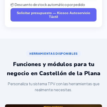
📦 Descuento de stock automático por pedido
Solicitar presupuesto — Kiosco Autoservicio
Táctil
HERRAMIENTAS DISPONIBLES
Funciones y módulos para tu
negocio en Castellón de la Plana
Personaliza tu sistema TPV con las herramientas que
realmente necesitas.