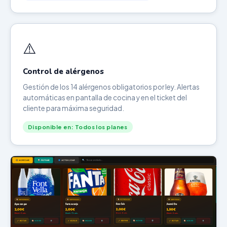
⚠️
Control de alérgenos
Gestión de los 14 alérgenos obligatorios por ley. Alertas
automáticas en pantalla de cocina y en el ticket del
cliente para máxima seguridad.
Disponible en: Todos los planes