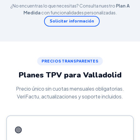
¿No encuentras lo que necesitas? Consulta nuestro
Plan A
Medida
con funcionalidades personalizadas.
Solicitar información
PRECIOS TRANSPARENTES
Planes TPV para Valladolid
Precio único sin cuotas mensuales obligatorias.
VeriFactu, actualizaciones y soporte incluidos.
🟢