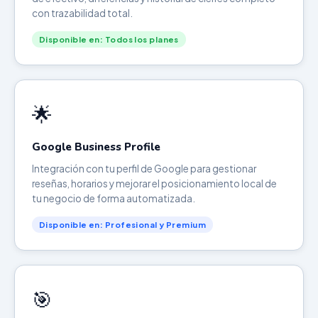
con trazabilidad total.
Disponible en: Todos los planes
🌟
Google Business Profile
Integración con tu perfil de Google para gestionar
reseñas, horarios y mejorar el posicionamiento local de
tu negocio de forma automatizada.
Disponible en: Profesional y Premium
🎯