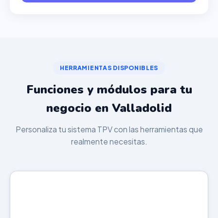
HERRAMIENTAS DISPONIBLES
Funciones y módulos para tu
negocio en Valladolid
Personaliza tu sistema TPV con las herramientas que
realmente necesitas.