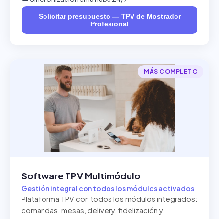
Solicitar presupuesto — TPV de Mostrador
Profesional
MÁS COMPLETO
Software TPV Multimódulo
Gestión integral con todos los módulos activados
Plataforma TPV con todos los módulos integrados:
comandas, mesas, delivery, fidelización y