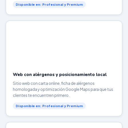
Disponible en: Profesional y Premium
Web con alérgenos y posicionamiento local
Sitio web con carta online, ficha de alérgenos
homologada y optimización Google Maps para que tus
clientes te encuentren primero.
Disponible en: Profesional y Premium