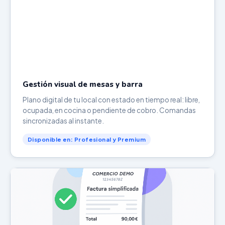
Gestión visual de mesas y barra
Plano digital de tu local con estado en tiempo real: libre,
ocupada, en cocina o pendiente de cobro. Comandas
sincronizadas al instante.
Disponible en: Profesional y Premium