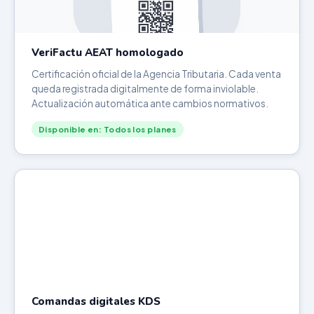
VeriFactu AEAT homologado
Certificación oficial de la Agencia Tributaria. Cada venta
queda registrada digitalmente de forma inviolable.
Actualización automática ante cambios normativos.
Disponible en: Todos los planes
Comandas digitales KDS