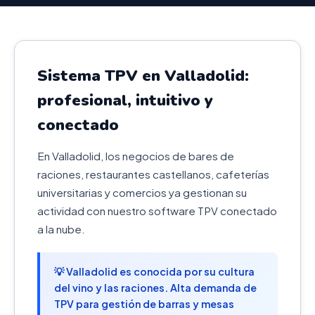
Sistema TPV en Valladolid:
profesional, intuitivo y
conectado
En Valladolid, los negocios de bares de
raciones, restaurantes castellanos, cafeterías
universitarias y comercios ya gestionan su
actividad con nuestro software TPV conectado
a la nube.
💡 Valladolid es conocida por su cultura
del vino y las raciones. Alta demanda de
TPV para gestión de barras y mesas