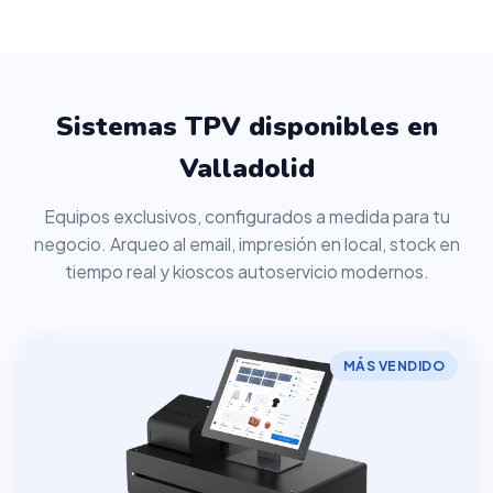
Sistemas TPV disponibles en
Valladolid
Equipos exclusivos, configurados a medida para tu
negocio. Arqueo al email, impresión en local, stock en
tiempo real y kioscos autoservicio modernos.
MÁS VENDIDO