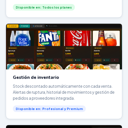
Disponible en: Todos los planes
Gestión de inventario
Stock descontado automáticamente con cada venta.
Alertas de ruptura, historial de movimientos y gestión de
pedidos a proveedores integrada.
Disponible en: Profesional y Premium