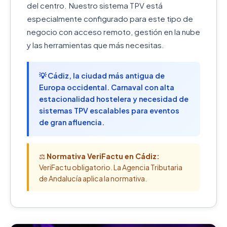
del centro. Nuestro sistema TPV está
especialmente configurado para este tipo de
negocio con acceso remoto, gestión en la nube
y las herramientas que más necesitas.
💡 Cádiz, la ciudad más antigua de
Europa occidental. Carnaval con alta
estacionalidad hostelera y necesidad de
sistemas TPV escalables para eventos
de gran afluencia.
⚖️
Normativa VeriFactu en Cádiz:
VeriFactu obligatorio. La Agencia Tributaria
de Andalucía aplica la normativa.