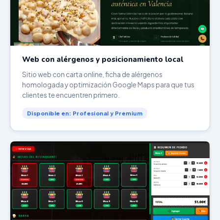
Web con alérgenos y posicionamiento local
Sitio web con carta online, ficha de alérgenos
homologada y optimización Google Maps para que tus
clientes te encuentren primero.
Disponible en: Profesional y Premium