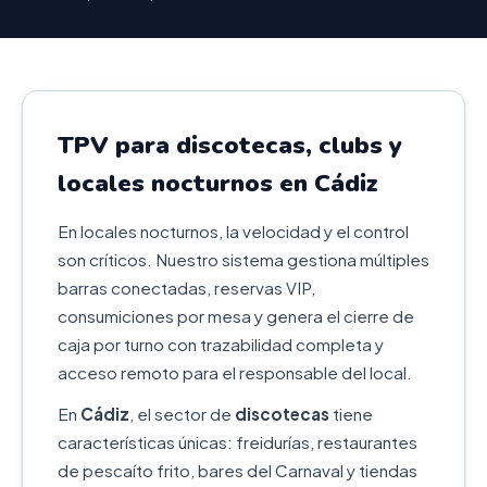
TPV para discotecas, clubs y
locales nocturnos en Cádiz
En locales nocturnos, la velocidad y el control
son críticos. Nuestro sistema gestiona múltiples
barras conectadas, reservas VIP,
consumiciones por mesa y genera el cierre de
caja por turno con trazabilidad completa y
acceso remoto para el responsable del local.
En
Cádiz
, el sector de
discotecas
tiene
características únicas: freidurías, restaurantes
de pescaíto frito, bares del Carnaval y tiendas