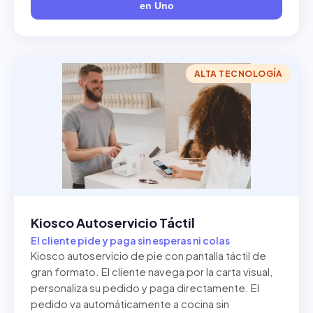
en Uno
ALTA TECNOLOGÍA
Kiosco Autoservicio Táctil
El cliente pide y paga sin esperas ni colas
Kiosco autoservicio de pie con pantalla táctil de
gran formato. El cliente navega por la carta visual,
personaliza su pedido y paga directamente. El
pedido va automáticamente a cocina sin