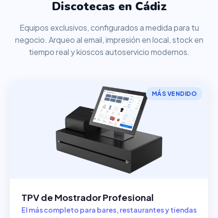
Discotecas en Cádiz
Equipos exclusivos, configurados a medida para tu
negocio. Arqueo al email, impresión en local, stock en
tiempo real y kioscos autoservicio modernos.
MÁS VENDIDO
TPV de Mostrador Profesional
El más completo para bares, restaurantes y tiendas