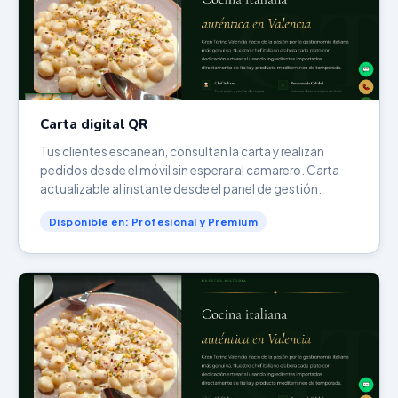
Carta digital QR
Tus clientes escanean, consultan la carta y realizan
pedidos desde el móvil sin esperar al camarero. Carta
actualizable al instante desde el panel de gestión.
Disponible en: Profesional y Premium