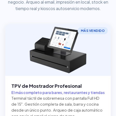
negocio. Arqueo al email, impresión en local, stock en
tiempo real y kioscos autoservicio modernos.
MÁS VENDIDO
TPV de Mostrador Profesional
El más completo para bares, restaurantes y tiendas
Terminal táctil de sobremesa con pantalla Full HD
de 15". Gestión completa de sala, barra y cocina
desde un único punto. Arqueo de caja automático