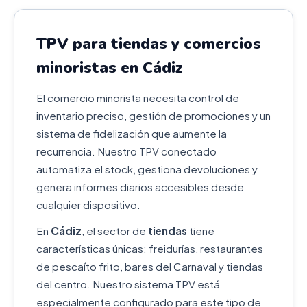
TPV para tiendas y comercios
minoristas en Cádiz
El comercio minorista necesita control de
inventario preciso, gestión de promociones y un
sistema de fidelización que aumente la
recurrencia. Nuestro TPV conectado
automatiza el stock, gestiona devoluciones y
genera informes diarios accesibles desde
cualquier dispositivo.
En
Cádiz
, el sector de
tiendas
tiene
características únicas: freidurías, restaurantes
de pescaíto frito, bares del Carnaval y tiendas
del centro. Nuestro sistema TPV está
especialmente configurado para este tipo de