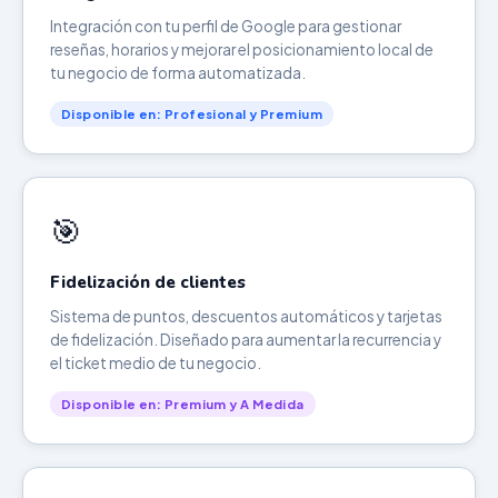
Integración con tu perfil de Google para gestionar
reseñas, horarios y mejorar el posicionamiento local de
tu negocio de forma automatizada.
Disponible en: Profesional y Premium
🎯
Fidelización de clientes
Sistema de puntos, descuentos automáticos y tarjetas
de fidelización. Diseñado para aumentar la recurrencia y
el ticket medio de tu negocio.
Disponible en: Premium y A Medida