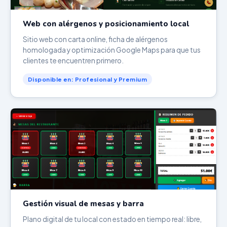
Web con alérgenos y posicionamiento local
Sitio web con carta online, ficha de alérgenos
homologada y optimización Google Maps para que tus
clientes te encuentren primero.
Disponible en: Profesional y Premium
Gestión visual de mesas y barra
Plano digital de tu local con estado en tiempo real: libre,