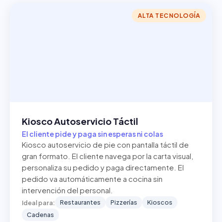
ALTA TECNOLOGÍA
Kiosco Autoservicio Táctil
El cliente pide y paga sin esperas ni colas
Kiosco autoservicio de pie con pantalla táctil de
gran formato. El cliente navega por la carta visual,
personaliza su pedido y paga directamente. El
pedido va automáticamente a cocina sin
intervención del personal.
Restaurantes
Pizzerías
Kioscos
Ideal para:
Cadenas