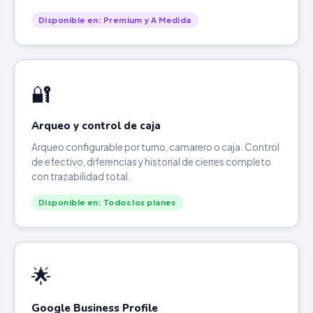
Disponible en: Premium y A Medida
🔐
Arqueo y control de caja
Arqueo configurable por turno, camarero o caja. Control
de efectivo, diferencias y historial de cierres completo
con trazabilidad total.
Disponible en: Todos los planes
🌟
Google Business Profile