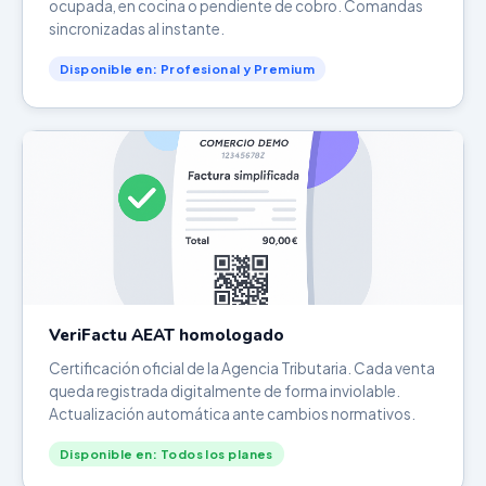
ocupada, en cocina o pendiente de cobro. Comandas
sincronizadas al instante.
Disponible en: Profesional y Premium
VeriFactu AEAT homologado
Certificación oficial de la Agencia Tributaria. Cada venta
queda registrada digitalmente de forma inviolable.
Actualización automática ante cambios normativos.
Disponible en: Todos los planes