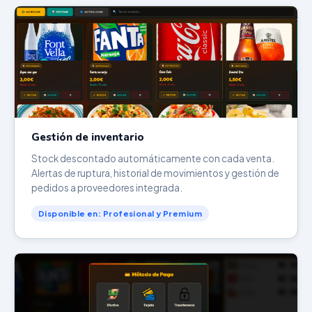
Gestión de inventario
Stock descontado automáticamente con cada venta.
Alertas de ruptura, historial de movimientos y gestión de
pedidos a proveedores integrada.
Disponible en: Profesional y Premium