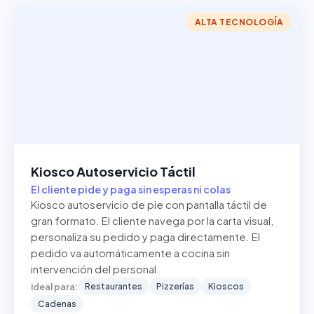
ALTA TECNOLOGÍA
Kiosco Autoservicio Táctil
El cliente pide y paga sin esperas ni colas
Kiosco autoservicio de pie con pantalla táctil de
gran formato. El cliente navega por la carta visual,
personaliza su pedido y paga directamente. El
pedido va automáticamente a cocina sin
intervención del personal.
Restaurantes
Pizzerías
Kioscos
Ideal para:
Cadenas