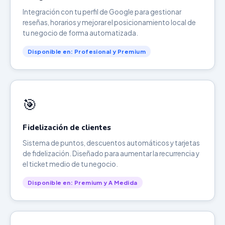
Integración con tu perfil de Google para gestionar
reseñas, horarios y mejorar el posicionamiento local de
tu negocio de forma automatizada.
Disponible en: Profesional y Premium
🎯
Fidelización de clientes
Sistema de puntos, descuentos automáticos y tarjetas
de fidelización. Diseñado para aumentar la recurrencia y
el ticket medio de tu negocio.
Disponible en: Premium y A Medida