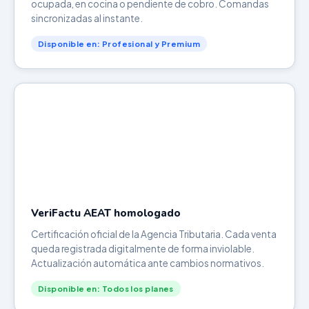
ocupada, en cocina o pendiente de cobro. Comandas
sincronizadas al instante.
Disponible en: Profesional y Premium
VeriFactu AEAT homologado
Certificación oficial de la Agencia Tributaria. Cada venta
queda registrada digitalmente de forma inviolable.
Actualización automática ante cambios normativos.
Disponible en: Todos los planes