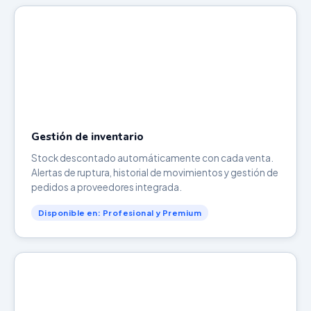
Gestión de inventario
Stock descontado automáticamente con cada venta.
Alertas de ruptura, historial de movimientos y gestión de
pedidos a proveedores integrada.
Disponible en: Profesional y Premium