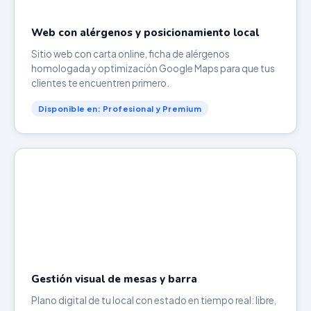
Web con alérgenos y posicionamiento local
Sitio web con carta online, ficha de alérgenos
homologada y optimización Google Maps para que tus
clientes te encuentren primero.
Disponible en: Profesional y Premium
Gestión visual de mesas y barra
Plano digital de tu local con estado en tiempo real: libre,