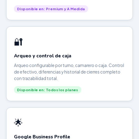
Disponible en: Premium y A Medida
🔐
Arqueo y control de caja
Arqueo configurable por turno, camarero o caja. Control
de efectivo, diferencias y historial de cierres completo
con trazabilidad total.
Disponible en: Todos los planes
🌟
Google Business Profile