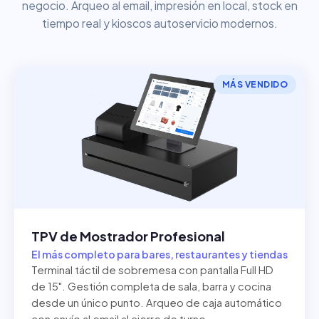
negocio. Arqueo al email, impresión en local, stock en
tiempo real y kioscos autoservicio modernos.
MÁS VENDIDO
TPV de Mostrador Profesional
El más completo para bares, restaurantes y tiendas
Terminal táctil de sobremesa con pantalla Full HD
de 15". Gestión completa de sala, barra y cocina
desde un único punto. Arqueo de caja automático