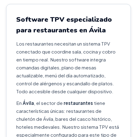
Software TPV especializado
para restaurantes en Ávila
Los restaurantes necesitan un sistema TPV
conectado que coordine sala, cocina y cobro
en tiempo real. Nuestro software integra
comandas digitales, plano de mesas
actualizable, menú del día automatizado,
control de alérgenos y escandallo de platos.
Todo accesible desde cualquier dispositivo.
En
Ávila
, el sector de
restaurantes
tiene
características únicas: restaurantes de
chuletón de Ávila, bares del casco histórico,
hoteles medievales. Nuestro sistema TPV está
especialmente configurado para este tipo de