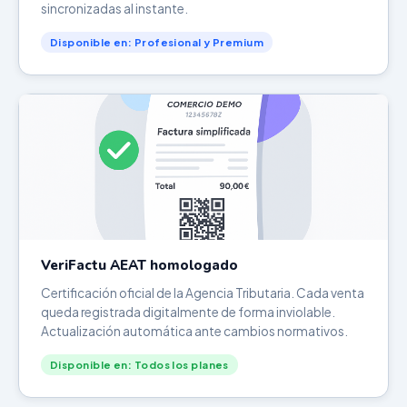
sincronizadas al instante.
Disponible en: Profesional y Premium
VeriFactu AEAT homologado
Certificación oficial de la Agencia Tributaria. Cada venta
queda registrada digitalmente de forma inviolable.
Actualización automática ante cambios normativos.
Disponible en: Todos los planes