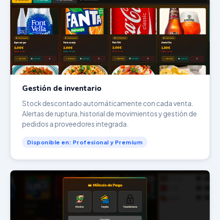
Gestión de inventario
Stock descontado automáticamente con cada venta.
Alertas de ruptura, historial de movimientos y gestión de
pedidos a proveedores integrada.
Disponible en: Profesional y Premium