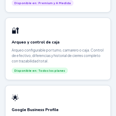
Disponible en: Premium y A Medida
🔐
Arqueo y control de caja
Arqueo configurable por turno, camarero o caja. Control
de efectivo, diferencias y historial de cierres completo
con trazabilidad total.
Disponible en: Todos los planes
🌟
Google Business Profile