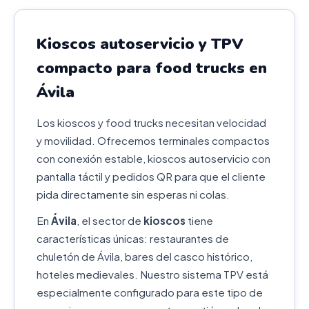
Kioscos autoservicio y TPV
compacto para food trucks en
Ávila
Los kioscos y food trucks necesitan velocidad
y movilidad. Ofrecemos terminales compactos
con conexión estable, kioscos autoservicio con
pantalla táctil y pedidos QR para que el cliente
pida directamente sin esperas ni colas.
En
Ávila
, el sector de
kioscos
tiene
características únicas: restaurantes de
chuletón de Ávila, bares del casco histórico,
hoteles medievales. Nuestro sistema TPV está
especialmente configurado para este tipo de