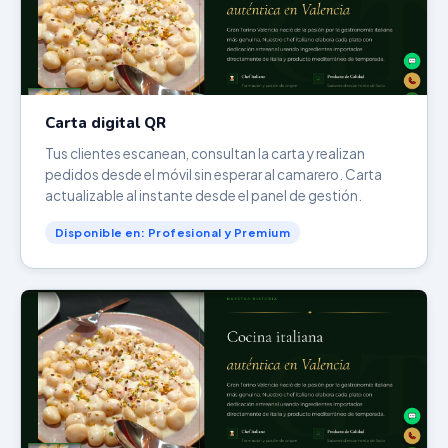
Carta digital QR
Tus clientes escanean, consultan la carta y realizan
pedidos desde el móvil sin esperar al camarero. Carta
actualizable al instante desde el panel de gestión.
Disponible en: Profesional y Premium