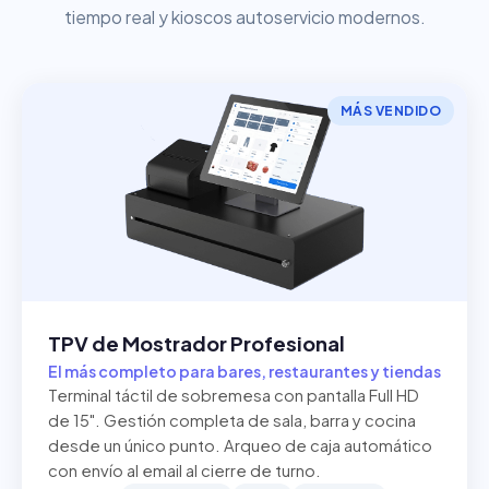
tiempo real y kioscos autoservicio modernos.
MÁS VENDIDO
TPV de Mostrador Profesional
El más completo para bares, restaurantes y tiendas
Terminal táctil de sobremesa con pantalla Full HD
de 15". Gestión completa de sala, barra y cocina
desde un único punto. Arqueo de caja automático
con envío al email al cierre de turno.