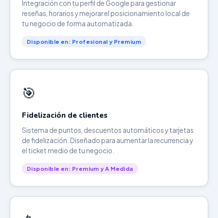
Integración con tu perfil de Google para gestionar
reseñas, horarios y mejorar el posicionamiento local de
tu negocio de forma automatizada.
Disponible en: Profesional y Premium
🎯
Fidelización de clientes
Sistema de puntos, descuentos automáticos y tarjetas
de fidelización. Diseñado para aumentar la recurrencia y
el ticket medio de tu negocio.
Disponible en: Premium y A Medida