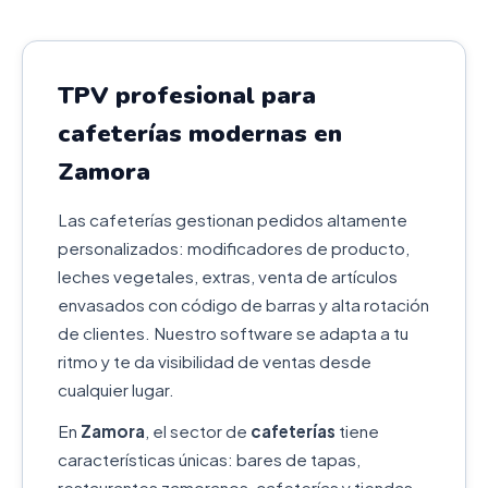
TPV profesional para
cafeterías modernas en
Zamora
Las cafeterías gestionan pedidos altamente
personalizados: modificadores de producto,
leches vegetales, extras, venta de artículos
envasados con código de barras y alta rotación
de clientes. Nuestro software se adapta a tu
ritmo y te da visibilidad de ventas desde
cualquier lugar.
En
Zamora
, el sector de
cafeterías
tiene
características únicas: bares de tapas,
restaurantes zamoranos, cafeterías y tiendas