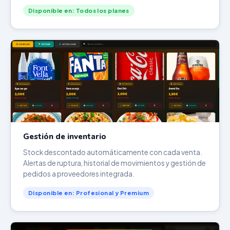
Disponible en: Todos los planes
Gestión de inventario
Stock descontado automáticamente con cada venta.
Alertas de ruptura, historial de movimientos y gestión de
pedidos a proveedores integrada.
Disponible en: Profesional y Premium