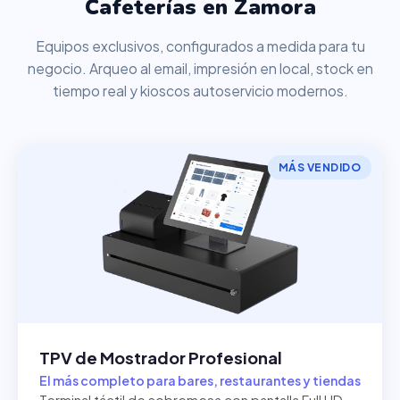
Cafeterías en Zamora
Equipos exclusivos, configurados a medida para tu
negocio. Arqueo al email, impresión en local, stock en
tiempo real y kioscos autoservicio modernos.
MÁS VENDIDO
TPV de Mostrador Profesional
El más completo para bares, restaurantes y tiendas