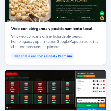
Web con alérgenos y posicionamiento local
Sitio web con carta online, ficha de alérgenos
homologada y optimización Google Maps para que tus
clientes te encuentren primero.
Disponible en: Profesional y Premium