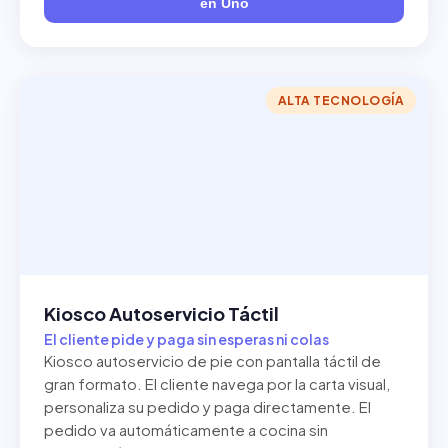
en Uno
ALTA TECNOLOGÍA
Kiosco Autoservicio Táctil
El cliente pide y paga sin esperas ni colas
Kiosco autoservicio de pie con pantalla táctil de
gran formato. El cliente navega por la carta visual,
personaliza su pedido y paga directamente. El
pedido va automáticamente a cocina sin