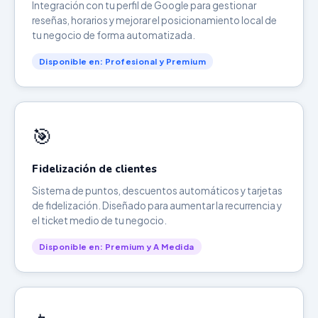
Integración con tu perfil de Google para gestionar
reseñas, horarios y mejorar el posicionamiento local de
tu negocio de forma automatizada.
Disponible en: Profesional y Premium
🎯
Fidelización de clientes
Sistema de puntos, descuentos automáticos y tarjetas
de fidelización. Diseñado para aumentar la recurrencia y
el ticket medio de tu negocio.
Disponible en: Premium y A Medida