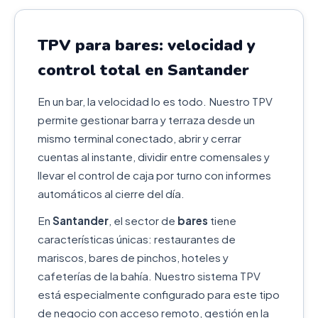
TPV para bares: velocidad y
control total en Santander
En un bar, la velocidad lo es todo. Nuestro TPV
permite gestionar barra y terraza desde un
mismo terminal conectado, abrir y cerrar
cuentas al instante, dividir entre comensales y
llevar el control de caja por turno con informes
automáticos al cierre del día.
En
Santander
, el sector de
bares
tiene
características únicas: restaurantes de
mariscos, bares de pinchos, hoteles y
cafeterías de la bahía. Nuestro sistema TPV
está especialmente configurado para este tipo
de negocio con acceso remoto, gestión en la