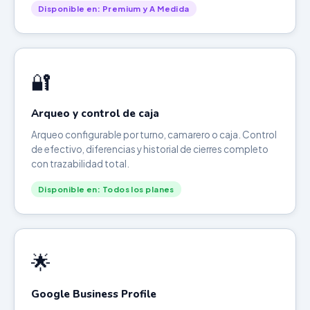
Disponible en: Premium y A Medida
🔐
Arqueo y control de caja
Arqueo configurable por turno, camarero o caja. Control
de efectivo, diferencias y historial de cierres completo
con trazabilidad total.
Disponible en: Todos los planes
🌟
Google Business Profile