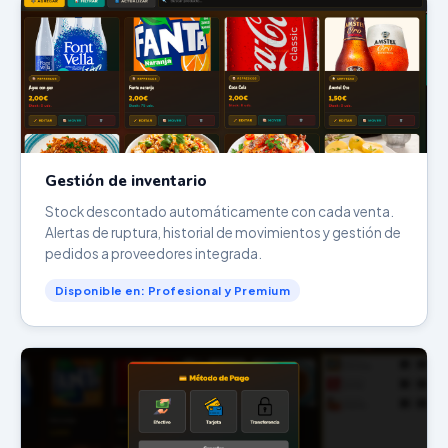
Gestión de inventario
Stock descontado automáticamente con cada venta.
Alertas de ruptura, historial de movimientos y gestión de
pedidos a proveedores integrada.
Disponible en: Profesional y Premium