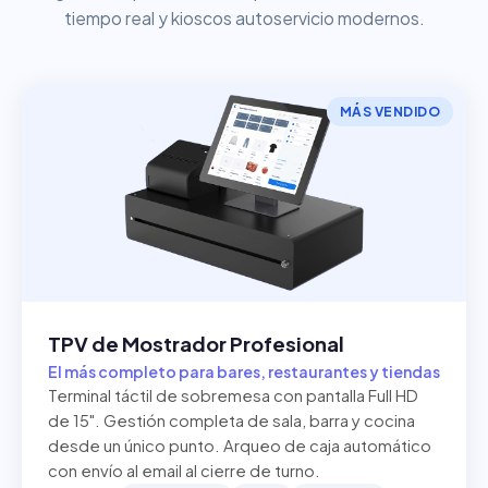
tiempo real y kioscos autoservicio modernos.
MÁS VENDIDO
TPV de Mostrador Profesional
El más completo para bares, restaurantes y tiendas
Terminal táctil de sobremesa con pantalla Full HD
de 15". Gestión completa de sala, barra y cocina
desde un único punto. Arqueo de caja automático
con envío al email al cierre de turno.