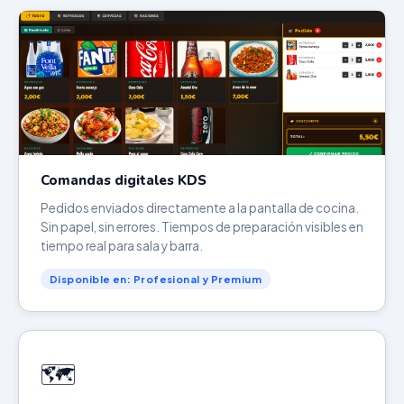
Comandas digitales KDS
Pedidos enviados directamente a la pantalla de cocina.
Sin papel, sin errores. Tiempos de preparación visibles en
tiempo real para sala y barra.
Disponible en: Profesional y Premium
🗺️