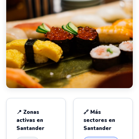
📍 Zonas
🔗 Más
activas en
sectores en
Santander
Santander