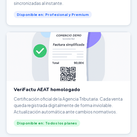
sincronizadas al instante.
Disponible en: Profesional y Premium
VeriFactu AEAT homologado
Certificación oficial de la Agencia Tributaria. Cada venta
queda registrada digitalmente de forma inviolable.
Actualización automática ante cambios normativos.
Disponible en: Todos los planes