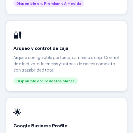
Disponible en: Premium y A Medida
🔐
Arqueo y control de caja
Arqueo configurable por turno, camarero o caja. Control
de efectivo, diferencias y historial de cierres completo
con trazabilidad total.
Disponible en: Todos los planes
🌟
Google Business Profile