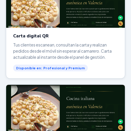
Carta digital QR
Tus clientes escanean, consultan la carta y realizan
pedidos desde el móvil sin esperar al camarero. Carta
actualizable al instante desde el panel de gestión.
Disponible en: Profesional y Premium