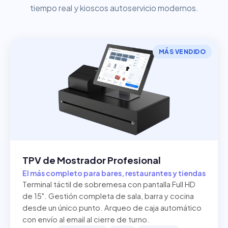
tiempo real y kioscos autoservicio modernos.
MÁS VENDIDO
TPV de Mostrador Profesional
El más completo para bares, restaurantes y tiendas
Terminal táctil de sobremesa con pantalla Full HD
de 15". Gestión completa de sala, barra y cocina
desde un único punto. Arqueo de caja automático
con envío al email al cierre de turno.