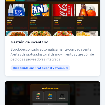
Gestión de inventario
Stock descontado automáticamente con cada venta.
Alertas de ruptura, historial de movimientos y gestión de
pedidos a proveedores integrada.
Disponible en: Profesional y Premium