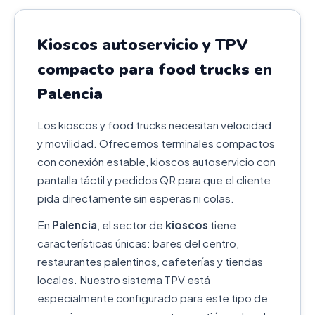
Kioscos autoservicio y TPV
compacto para food trucks en
Palencia
Los kioscos y food trucks necesitan velocidad
y movilidad. Ofrecemos terminales compactos
con conexión estable, kioscos autoservicio con
pantalla táctil y pedidos QR para que el cliente
pida directamente sin esperas ni colas.
En
Palencia
, el sector de
kioscos
tiene
características únicas: bares del centro,
restaurantes palentinos, cafeterías y tiendas
locales. Nuestro sistema TPV está
especialmente configurado para este tipo de