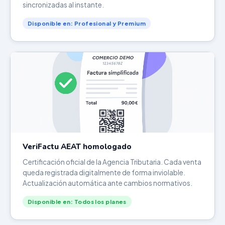
sincronizadas al instante.
Disponible en: Profesional y Premium
VeriFactu AEAT homologado
Certificación oficial de la Agencia Tributaria. Cada venta
queda registrada digitalmente de forma inviolable.
Actualización automática ante cambios normativos.
Disponible en: Todos los planes