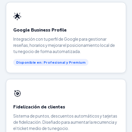
🌟
Google Business Profile
Integración con tu perfil de Google para gestionar
reseñas, horarios y mejorar el posicionamiento local de
tu negocio de forma automatizada.
Disponible en: Profesional y Premium
🎯
Fidelización de clientes
Sistema de puntos, descuentos automáticos y tarjetas
de fidelización. Diseñado para aumentar la recurrencia y
el ticket medio de tu negocio.