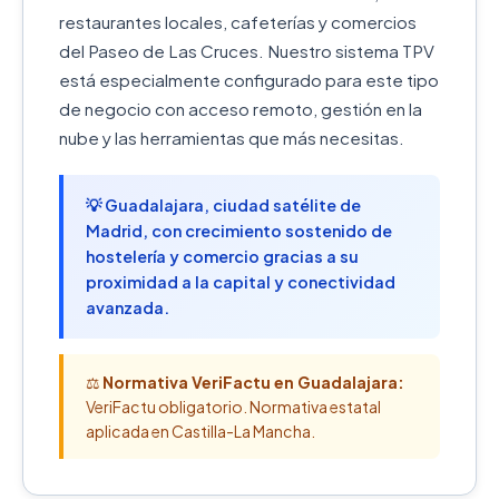
restaurantes locales, cafeterías y comercios
del Paseo de Las Cruces. Nuestro sistema TPV
está especialmente configurado para este tipo
de negocio con acceso remoto, gestión en la
nube y las herramientas que más necesitas.
💡 Guadalajara, ciudad satélite de
Madrid, con crecimiento sostenido de
hostelería y comercio gracias a su
proximidad a la capital y conectividad
avanzada.
⚖️
Normativa VeriFactu en Guadalajara:
VeriFactu obligatorio. Normativa estatal
aplicada en Castilla-La Mancha.