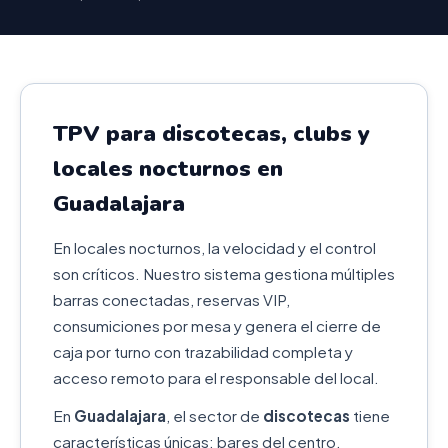
TPV para discotecas, clubs y
locales nocturnos en
Guadalajara
En locales nocturnos, la velocidad y el control
son críticos. Nuestro sistema gestiona múltiples
barras conectadas, reservas VIP,
consumiciones por mesa y genera el cierre de
caja por turno con trazabilidad completa y
acceso remoto para el responsable del local.
En
Guadalajara
, el sector de
discotecas
tiene
características únicas: bares del centro,