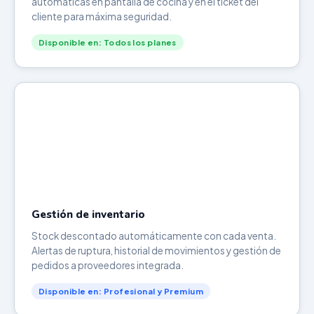
automáticas en pantalla de cocina y en el ticket del
cliente para máxima seguridad.
Disponible en: Todos los planes
Gestión de inventario
Stock descontado automáticamente con cada venta.
Alertas de ruptura, historial de movimientos y gestión de
pedidos a proveedores integrada.
Disponible en: Profesional y Premium