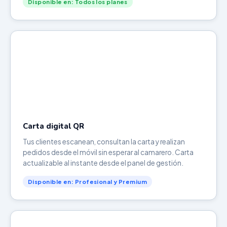
Disponible en: Todos los planes
Carta digital QR
Tus clientes escanean, consultan la carta y realizan
pedidos desde el móvil sin esperar al camarero. Carta
actualizable al instante desde el panel de gestión.
Disponible en: Profesional y Premium