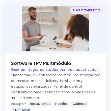
MÁS COMPLETO
Software TPV Multimódulo
Gestión integral con todos los módulos activados
Plataforma TPV con todos los módulos integrados:
comandas, mesas, delivery, fidelización y
estadísticas avanzadas. Panel de control
centralizado para gestionar varios locales desde
un único acceso.
Restaurantes
Hoteles
Cadenas
Ideal para:
Multi-local