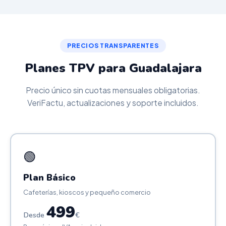
PRECIOS TRANSPARENTES
Planes TPV para Guadalajara
Precio único sin cuotas mensuales obligatorias.
VeriFactu, actualizaciones y soporte incluidos.
🟢
Plan Básico
Cafeterías, kioscos y pequeño comercio
499
Desde
€