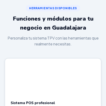
HERRAMIENTAS DISPONIBLES
Funciones y módulos para tu
negocio en Guadalajara
Personaliza tu sistema TPV con las herramientas que
realmente necesitas.
Sistema POS profesional