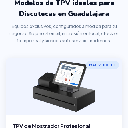
Modelos de TPV ideales para
Discotecas en Guadalajara
Equipos exclusivos, configurados a medida para tu
negocio. Arqueo al email, impresión en local, stock en
tiempo real y kioscos autoservicio modernos.
MÁS VENDIDO
TPV de Mostrador Profesional