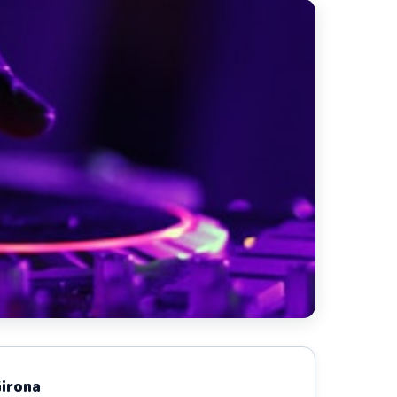
Girona