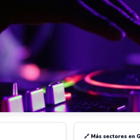
🔗 Más sectores en 