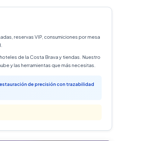
ectadas, reservas VIP, consumiciones por mesa
l.
, hoteles de la Costa Brava y tiendas. Nuestro
ube y las herramientas que más necesitas.
 restauración de precisión con trazabilidad