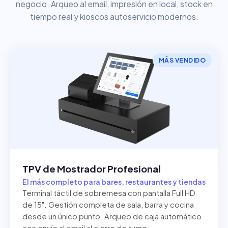
negocio. Arqueo al email, impresión en local, stock en
tiempo real y kioscos autoservicio modernos.
MÁS VENDIDO
TPV de Mostrador Profesional
El más completo para bares, restaurantes y tiendas
Terminal táctil de sobremesa con pantalla Full HD
de 15". Gestión completa de sala, barra y cocina
desde un único punto. Arqueo de caja automático