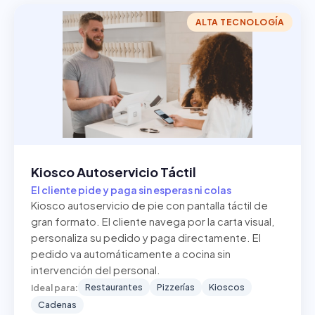
ALTA TECNOLOGÍA
Kiosco Autoservicio Táctil
El cliente pide y paga sin esperas ni colas
Kiosco autoservicio de pie con pantalla táctil de
gran formato. El cliente navega por la carta visual,
personaliza su pedido y paga directamente. El
pedido va automáticamente a cocina sin
intervención del personal.
Restaurantes
Pizzerías
Kioscos
Ideal para:
Cadenas