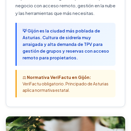
negocio con acceso remoto, gestión en la nube
y las herramientas que más necesitas.
💡 Gijón es la ciudad más poblada de
Asturias. Cultura de sidrería muy
arraigada y alta demanda de TPV para
gestión de grupos y reservas con acceso
remoto para propietarios.
⚖️
Normativa VeriFactu en Gijón:
VeriFactu obligatorio. Principado de Asturias
aplica normativa estatal.