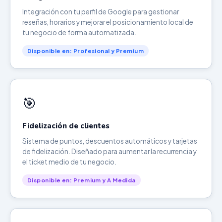
Integración con tu perfil de Google para gestionar
reseñas, horarios y mejorar el posicionamiento local de
tu negocio de forma automatizada.
Disponible en: Profesional y Premium
🎯
Fidelización de clientes
Sistema de puntos, descuentos automáticos y tarjetas
de fidelización. Diseñado para aumentar la recurrencia y
el ticket medio de tu negocio.
Disponible en: Premium y A Medida