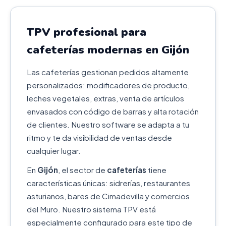
TPV profesional para
cafeterías modernas en Gijón
Las cafeterías gestionan pedidos altamente
personalizados: modificadores de producto,
leches vegetales, extras, venta de artículos
envasados con código de barras y alta rotación
de clientes. Nuestro software se adapta a tu
ritmo y te da visibilidad de ventas desde
cualquier lugar.
En
Gijón
, el sector de
cafeterías
tiene
características únicas: sidrerías, restaurantes
asturianos, bares de Cimadevilla y comercios
del Muro. Nuestro sistema TPV está
especialmente configurado para este tipo de