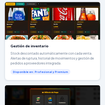
Gestión de inventario
Stock descontado automáticamente con cada venta.
Alertas de ruptura, historial de movimientos y gestión de
pedidos a proveedores integrada.
Disponible en: Profesional y Premium