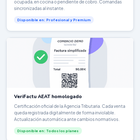
ocupada, en cocina o pendiente de cobro. Comandas
sincronizadas al instante.
Disponible en: Profesional y Premium
VeriFactu AEAT homologado
Certificación oficial de la Agencia Tributaria. Cada venta
queda registrada digitalmente de forma inviolable.
Actualización automática ante cambios normativos.
Disponible en: Todos los planes