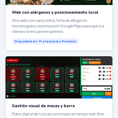
Web con alérgenos y posicionamiento local
Sitio web con carta online, ficha de alérgenos
homologada y optimización Google Maps para que tus
clientes te encuentren primero.
Disponible en: Profesional y Premium
Gestión visual de mesas y barra
Plano digital de tu local con estado en tiempo real: libre,