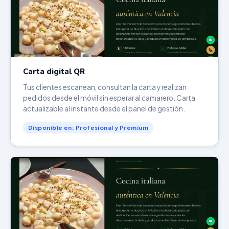
Carta digital QR
Tus clientes escanean, consultan la carta y realizan
pedidos desde el móvil sin esperar al camarero. Carta
actualizable al instante desde el panel de gestión.
Disponible en: Profesional y Premium