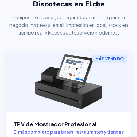
Discotecas en Elche
Equipos exclusivos, configurados a medida para tu
negocio. Arqueo al email, impresión en local, stock en
tiempo real y kioscos autoservicio modernos.
MÁS VENDIDO
TPV de Mostrador Profesional
El más completo para bares, restaurantes y tiendas