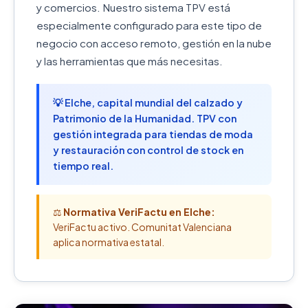
y comercios. Nuestro sistema TPV está
especialmente configurado para este tipo de
negocio con acceso remoto, gestión en la nube
y las herramientas que más necesitas.
💡 Elche, capital mundial del calzado y
Patrimonio de la Humanidad. TPV con
gestión integrada para tiendas de moda
y restauración con control de stock en
tiempo real.
⚖️
Normativa VeriFactu en Elche:
VeriFactu activo. Comunitat Valenciana
aplica normativa estatal.