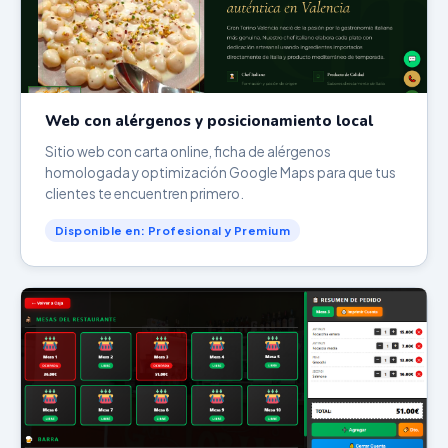
Web con alérgenos y posicionamiento local
Sitio web con carta online, ficha de alérgenos
homologada y optimización Google Maps para que tus
clientes te encuentren primero.
Disponible en: Profesional y Premium