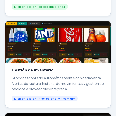
Disponible en: Todos los planes
Gestión de inventario
Stock descontado automáticamente con cada venta.
Alertas de ruptura, historial de movimientos y gestión de
pedidos a proveedores integrada.
Disponible en: Profesional y Premium