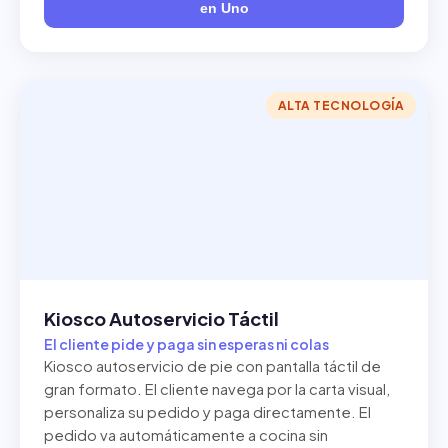
en Uno
ALTA TECNOLOGÍA
Kiosco Autoservicio Táctil
El cliente pide y paga sin esperas ni colas
Kiosco autoservicio de pie con pantalla táctil de
gran formato. El cliente navega por la carta visual,
personaliza su pedido y paga directamente. El
pedido va automáticamente a cocina sin