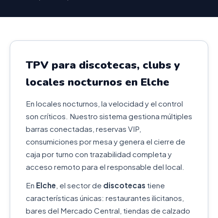
TPV para discotecas, clubs y
locales nocturnos en Elche
En locales nocturnos, la velocidad y el control
son críticos. Nuestro sistema gestiona múltiples
barras conectadas, reservas VIP,
consumiciones por mesa y genera el cierre de
caja por turno con trazabilidad completa y
acceso remoto para el responsable del local.
En
Elche
, el sector de
discotecas
tiene
características únicas: restaurantes ilicitanos,
bares del Mercado Central, tiendas de calzado