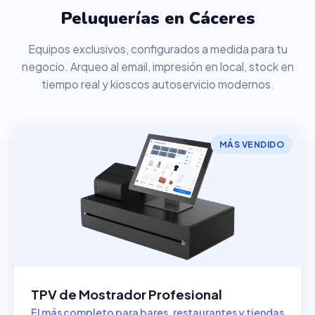
Peluquerías en Cáceres
Equipos exclusivos, configurados a medida para tu
negocio. Arqueo al email, impresión en local, stock en
tiempo real y kioscos autoservicio modernos.
MÁS VENDIDO
TPV de Mostrador Profesional
El más completo para bares, restaurantes y tiendas