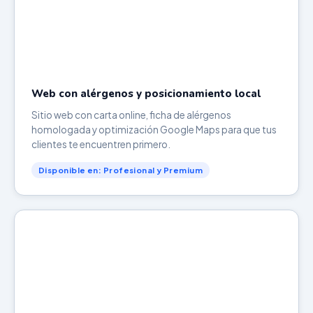
Web con alérgenos y posicionamiento local
Sitio web con carta online, ficha de alérgenos
homologada y optimización Google Maps para que tus
clientes te encuentren primero.
Disponible en: Profesional y Premium