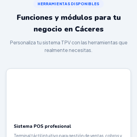
HERRAMIENTAS DISPONIBLES
Funciones y módulos para tu
negocio en Cáceres
Personaliza tu sistema TPV con las herramientas que
realmente necesitas.
Sistema POS profesional
Terminal táctil intuitivo para gestión de ventas, cobros y