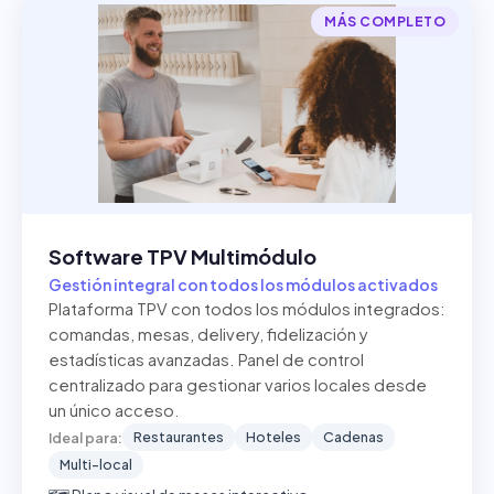
MÁS COMPLETO
Software TPV Multimódulo
Gestión integral con todos los módulos activados
Plataforma TPV con todos los módulos integrados:
comandas, mesas, delivery, fidelización y
estadísticas avanzadas. Panel de control
centralizado para gestionar varios locales desde
un único acceso.
Restaurantes
Hoteles
Cadenas
Ideal para:
Multi-local