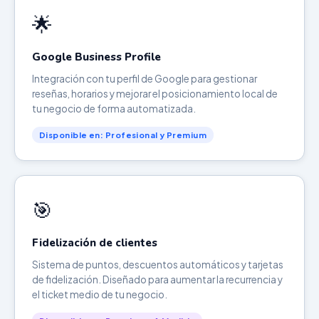
🌟
Google Business Profile
Integración con tu perfil de Google para gestionar
reseñas, horarios y mejorar el posicionamiento local de
tu negocio de forma automatizada.
Disponible en: Profesional y Premium
🎯
Fidelización de clientes
Sistema de puntos, descuentos automáticos y tarjetas
de fidelización. Diseñado para aumentar la recurrencia y
el ticket medio de tu negocio.