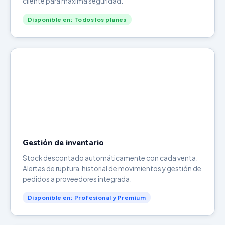
cliente para máxima seguridad.
Disponible en: Todos los planes
Gestión de inventario
Stock descontado automáticamente con cada venta.
Alertas de ruptura, historial de movimientos y gestión de
pedidos a proveedores integrada.
Disponible en: Profesional y Premium