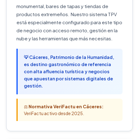
monumental, bares de tapas y tiendas de
productos extremeños. Nuestro sistema TPV
está especialmente configurado para este tipo
de negocio con acceso remoto, gestión en la
nube y las herramientas que más necesitas.
💡 Cáceres, Patrimonio de la Humanidad,
es destino gastronómico de referencia
con alta afluencia turística y negocios
que apuestan por sistemas digitales de
gestión.
⚖️
Normativa VeriFactu en Cáceres:
VeriFactu activo desde 2025.