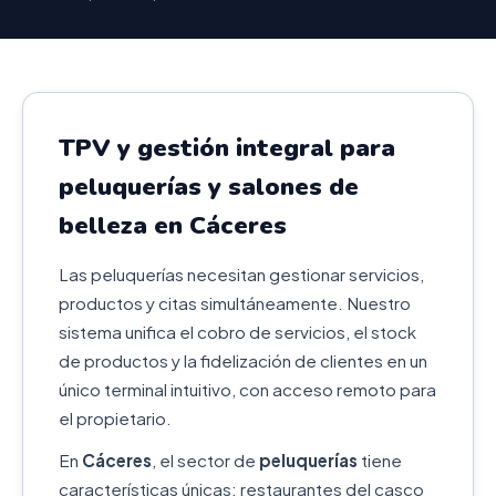
TPV y gestión integral para
peluquerías y salones de
belleza en Cáceres
Las peluquerías necesitan gestionar servicios,
productos y citas simultáneamente. Nuestro
sistema unifica el cobro de servicios, el stock
de productos y la fidelización de clientes en un
único terminal intuitivo, con acceso remoto para
el propietario.
En
Cáceres
, el sector de
peluquerías
tiene
características únicas: restaurantes del casco