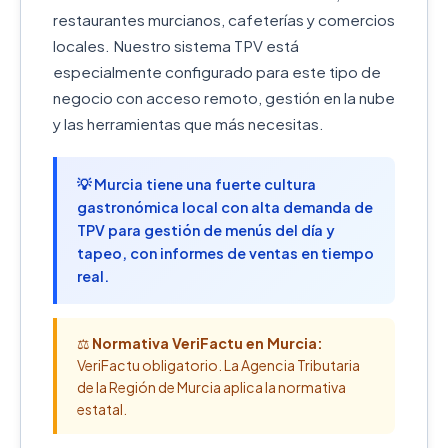
restaurantes murcianos, cafeterías y comercios
locales. Nuestro sistema TPV está
especialmente configurado para este tipo de
negocio con acceso remoto, gestión en la nube
y las herramientas que más necesitas.
💡 Murcia tiene una fuerte cultura
gastronómica local con alta demanda de
TPV para gestión de menús del día y
tapeo, con informes de ventas en tiempo
real.
⚖️
Normativa VeriFactu en Murcia:
VeriFactu obligatorio. La Agencia Tributaria
de la Región de Murcia aplica la normativa
estatal.