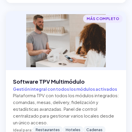
MÁS COMPLETO
Software TPV Multimódulo
Gestión integral con todos los módulos activados
Plataforma TPV con todos los módulos integrados:
comandas, mesas, delivery, fidelización y
estadísticas avanzadas. Panel de control
centralizado para gestionar varios locales desde
un único acceso.
Restaurantes
Hoteles
Cadenas
Ideal para: