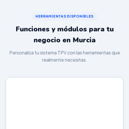
HERRAMIENTAS DISPONIBLES
Funciones y módulos para tu
negocio en Murcia
Personaliza tu sistema TPV con las herramientas que
realmente necesitas.