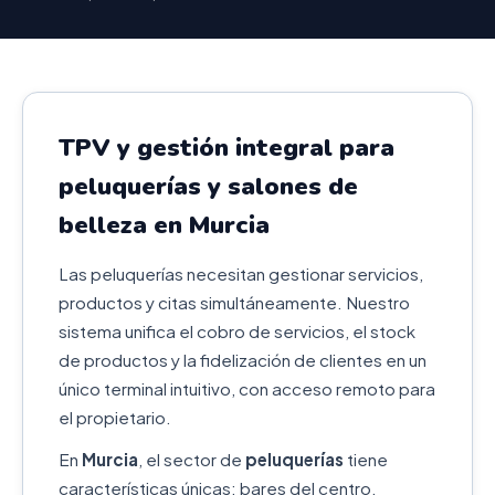
TPV y gestión integral para
peluquerías y salones de
belleza en Murcia
Las peluquerías necesitan gestionar servicios,
productos y citas simultáneamente. Nuestro
sistema unifica el cobro de servicios, el stock
de productos y la fidelización de clientes en un
único terminal intuitivo, con acceso remoto para
el propietario.
En
Murcia
, el sector de
peluquerías
tiene
características únicas: bares del centro,