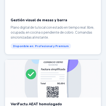
Gestión visual de mesas y barra
Plano digital de tu local con estado en tiempo real: libre,
ocupada, en cocina o pendiente de cobro. Comandas
sincronizadas al instante.
Disponible en: Profesional y Premium
VeriFactu AEAT homologado