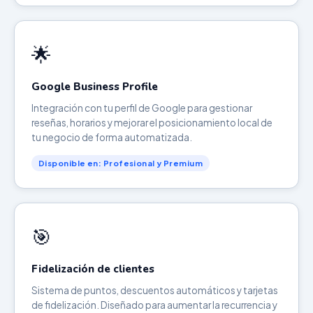
🌟
Google Business Profile
Integración con tu perfil de Google para gestionar
reseñas, horarios y mejorar el posicionamiento local de
tu negocio de forma automatizada.
Disponible en: Profesional y Premium
🎯
Fidelización de clientes
Sistema de puntos, descuentos automáticos y tarjetas
de fidelización. Diseñado para aumentar la recurrencia y