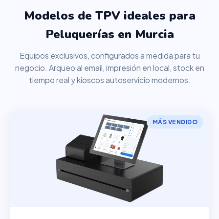
Modelos de TPV ideales para
Peluquerías en Murcia
Equipos exclusivos, configurados a medida para tu
negocio. Arqueo al email, impresión en local, stock en
tiempo real y kioscos autoservicio modernos.
MÁS VENDIDO