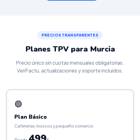
PRECIOS TRANSPARENTES
Planes TPV para Murcia
Precio único sin cuotas mensuales obligatorias.
VeriFactu, actualizaciones y soporte incluidos.
🟢
Plan Básico
Cafeterías, kioscos y pequeño comercio
499