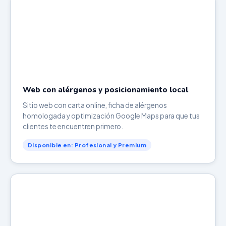
Web con alérgenos y posicionamiento local
Sitio web con carta online, ficha de alérgenos
homologada y optimización Google Maps para que tus
clientes te encuentren primero.
Disponible en: Profesional y Premium