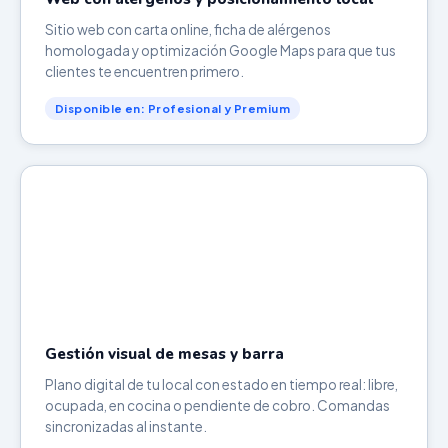
Sitio web con carta online, ficha de alérgenos
homologada y optimización Google Maps para que tus
clientes te encuentren primero.
Disponible en: Profesional y Premium
Gestión visual de mesas y barra
Plano digital de tu local con estado en tiempo real: libre,
ocupada, en cocina o pendiente de cobro. Comandas
sincronizadas al instante.