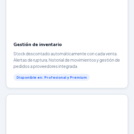
Gestión de inventario
Stock descontado automáticamente con cada venta.
Alertas de ruptura, historial de movimientos y gestión de
pedidos a proveedores integrada.
Disponible en: Profesional y Premium