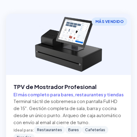
MÁS VENDIDO
TPV de Mostrador Profesional
El más completo para bares, restaurantes y tiendas
Terminal táctil de sobremesa con pantalla Full HD
de 15". Gestión completa de sala, barra y cocina
desde un único punto. Arqueo de caja automático
con envío al email al cierre de turno.
Restaurantes
Bares
Cafeterías
Ideal para: