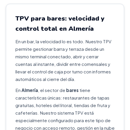
TPV para bares: velocidad y
control total en Almería
En un bar, la velocidad lo es todo. Nuestro TPV
permite gestionar barra y terraza desde un
mismo terminal conectado, abrir y cerrar
cuentas al instante, dividir entre comensales y
llevar el control de caja por turno con informes
automáticos al cierre del día.
En
Almería
, el sector de
bares
tiene
características únicas: restaurantes de tapas
gratuitas, hoteles del litoral, tiendas de fruta y
cafeterías. Nuestro sistema TPV está
especialmente configurado para este tipo de
negocio con acceso remoto, gestión en la nube