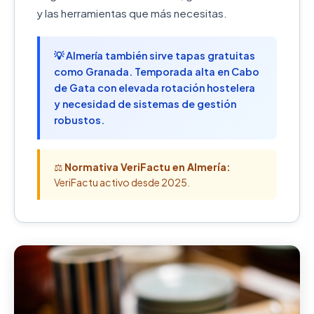
y las herramientas que más necesitas.
💡 Almería también sirve tapas gratuitas
como Granada. Temporada alta en Cabo
de Gata con elevada rotación hostelera
y necesidad de sistemas de gestión
robustos.
⚖️
Normativa VeriFactu en Almería:
VeriFactu activo desde 2025.