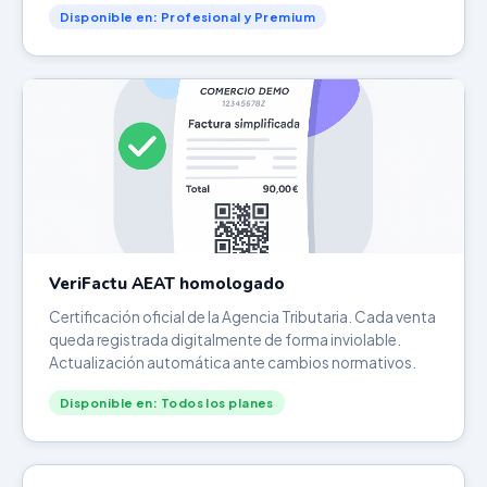
Disponible en: Profesional y Premium
VeriFactu AEAT homologado
Certificación oficial de la Agencia Tributaria. Cada venta
queda registrada digitalmente de forma inviolable.
Actualización automática ante cambios normativos.
Disponible en: Todos los planes