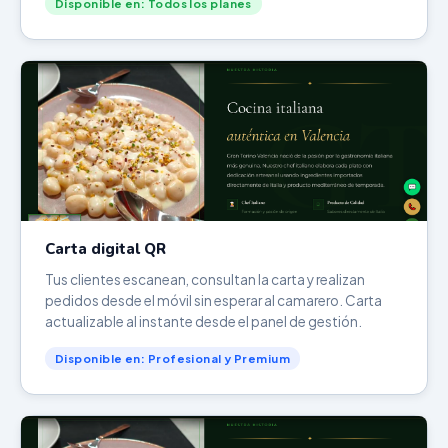
Disponible en: Todos los planes
Carta digital QR
Tus clientes escanean, consultan la carta y realizan
pedidos desde el móvil sin esperar al camarero. Carta
actualizable al instante desde el panel de gestión.
Disponible en: Profesional y Premium