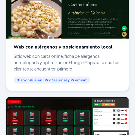
Web con alérgenos y posicionamiento local
Sitio web con carta online, ficha de alérgenos
homologada y optimización Google Maps para que tus
clientes te encuentren primero.
Disponible en: Profesional y Premium