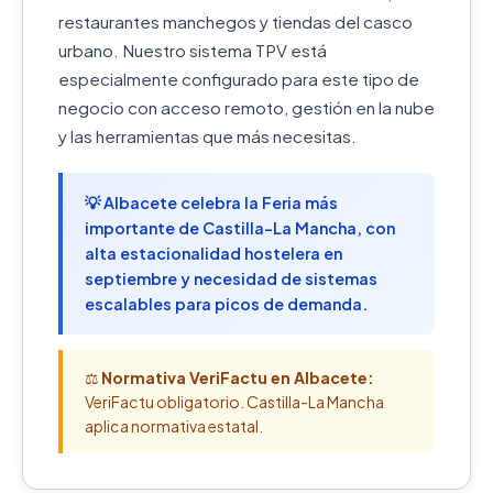
restaurantes manchegos y tiendas del casco
urbano. Nuestro sistema TPV está
especialmente configurado para este tipo de
negocio con acceso remoto, gestión en la nube
y las herramientas que más necesitas.
💡 Albacete celebra la Feria más
importante de Castilla-La Mancha, con
alta estacionalidad hostelera en
septiembre y necesidad de sistemas
escalables para picos de demanda.
⚖️
Normativa VeriFactu en Albacete:
VeriFactu obligatorio. Castilla-La Mancha
aplica normativa estatal.