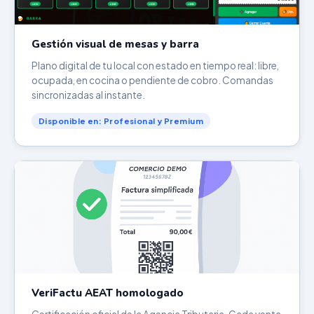
Gestión visual de mesas y barra
Plano digital de tu local con estado en tiempo real: libre,
ocupada, en cocina o pendiente de cobro. Comandas
sincronizadas al instante.
Disponible en: Profesional y Premium
VeriFactu AEAT homologado