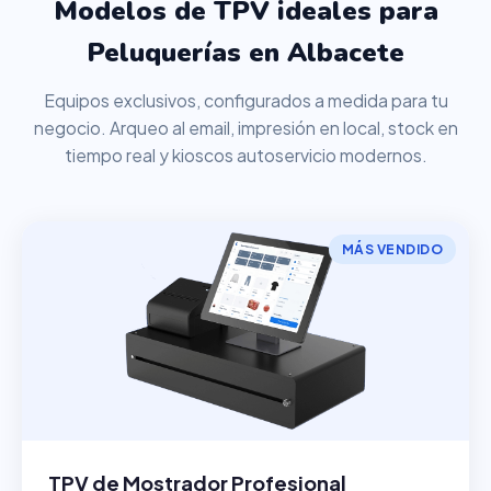
Modelos de TPV ideales para
Peluquerías en Albacete
Equipos exclusivos, configurados a medida para tu
negocio. Arqueo al email, impresión en local, stock en
tiempo real y kioscos autoservicio modernos.
MÁS VENDIDO
TPV de Mostrador Profesional