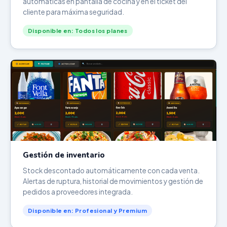
automáticas en pantalla de cocina y en el ticket del
cliente para máxima seguridad.
Disponible en: Todos los planes
Gestión de inventario
Stock descontado automáticamente con cada venta.
Alertas de ruptura, historial de movimientos y gestión de
pedidos a proveedores integrada.
Disponible en: Profesional y Premium