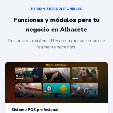
HERRAMIENTAS DISPONIBLES
Funciones y módulos para tu
negocio en Albacete
Personaliza tu sistema TPV con las herramientas que
realmente necesitas.
Sistema POS profesional