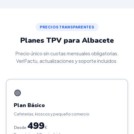
PRECIOS TRANSPARENTES
Planes TPV para Albacete
Precio único sin cuotas mensuales obligatorias.
VeriFactu, actualizaciones y soporte incluidos.
🟢
Plan Básico
Cafeterías, kioscos y pequeño comercio
499
Desde
€