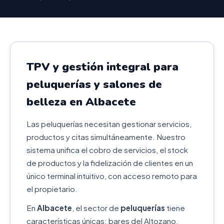
TPV y gestión integral para
peluquerías y salones de
belleza en Albacete
Las peluquerías necesitan gestionar servicios,
productos y citas simultáneamente. Nuestro
sistema unifica el cobro de servicios, el stock
de productos y la fidelización de clientes en un
único terminal intuitivo, con acceso remoto para
el propietario.
En
Albacete
, el sector de
peluquerías
tiene
características únicas: bares del Altozano,