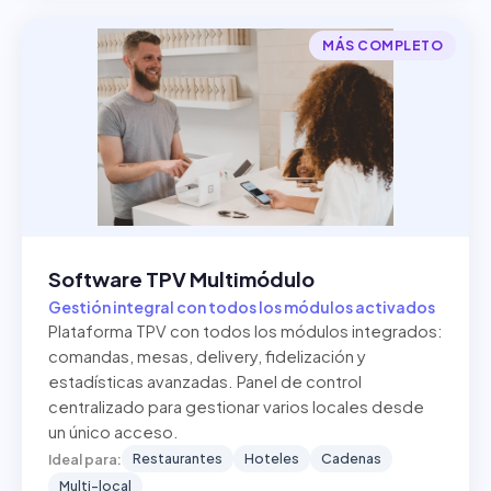
MÁS COMPLETO
Software TPV Multimódulo
Gestión integral con todos los módulos activados
Plataforma TPV con todos los módulos integrados:
comandas, mesas, delivery, fidelización y
estadísticas avanzadas. Panel de control
centralizado para gestionar varios locales desde
un único acceso.
Restaurantes
Hoteles
Cadenas
Ideal para:
Multi-local