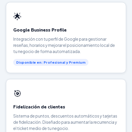
🌟
Google Business Profile
Integración con tu perfil de Google para gestionar
reseñas, horarios y mejorar el posicionamiento local de
tu negocio de forma automatizada.
Disponible en: Profesional y Premium
🎯
Fidelización de clientes
Sistema de puntos, descuentos automáticos y tarjetas
de fidelización. Diseñado para aumentar la recurrencia y
el ticket medio de tu negocio.