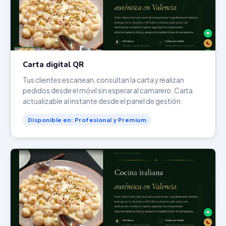
Carta digital QR
Tus clientes escanean, consultan la carta y realizan
pedidos desde el móvil sin esperar al camarero. Carta
actualizable al instante desde el panel de gestión.
Disponible en: Profesional y Premium