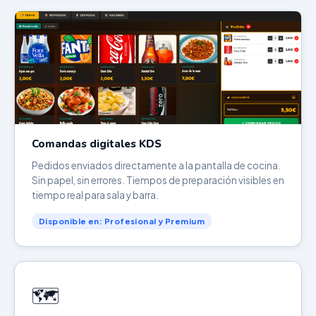
Comandas digitales KDS
Pedidos enviados directamente a la pantalla de cocina.
Sin papel, sin errores. Tiempos de preparación visibles en
tiempo real para sala y barra.
Disponible en: Profesional y Premium
🗺️