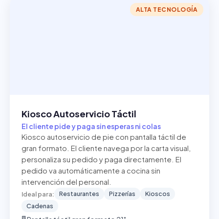
ALTA TECNOLOGÍA
Kiosco Autoservicio Táctil
El cliente pide y paga sin esperas ni colas
Kiosco autoservicio de pie con pantalla táctil de
gran formato. El cliente navega por la carta visual,
personaliza su pedido y paga directamente. El
pedido va automáticamente a cocina sin
intervención del personal.
Restaurantes
Pizzerías
Kioscos
Ideal para:
Cadenas