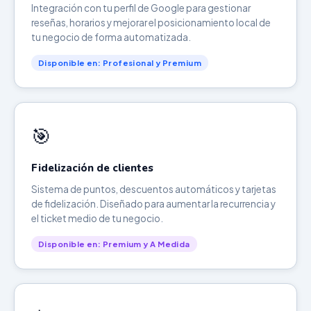
Integración con tu perfil de Google para gestionar
reseñas, horarios y mejorar el posicionamiento local de
tu negocio de forma automatizada.
Disponible en: Profesional y Premium
🎯
Fidelización de clientes
Sistema de puntos, descuentos automáticos y tarjetas
de fidelización. Diseñado para aumentar la recurrencia y
el ticket medio de tu negocio.
Disponible en: Premium y A Medida