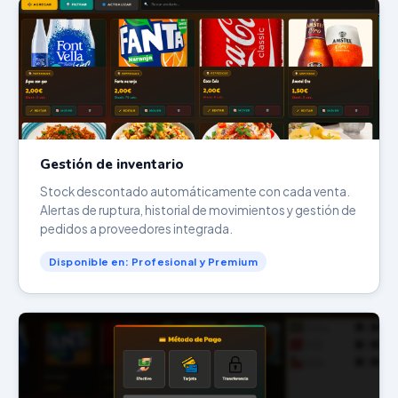
Gestión de inventario
Stock descontado automáticamente con cada venta.
Alertas de ruptura, historial de movimientos y gestión de
pedidos a proveedores integrada.
Disponible en: Profesional y Premium