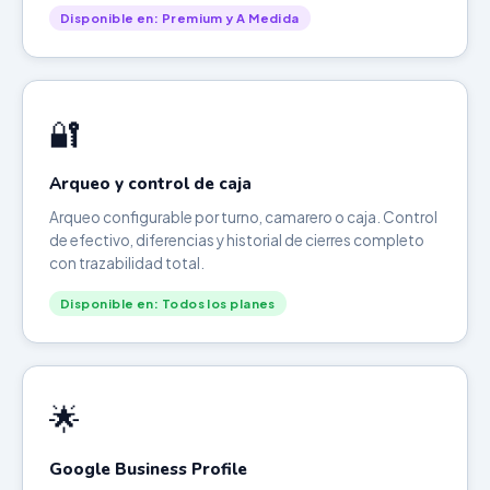
Disponible en: Premium y A Medida
🔐
Arqueo y control de caja
Arqueo configurable por turno, camarero o caja. Control
de efectivo, diferencias y historial de cierres completo
con trazabilidad total.
Disponible en: Todos los planes
🌟
Google Business Profile