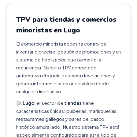
TPV para tiendas y comercios
minoristas en Lugo
El comercio minorista necesita control de
inventario preciso, gestión de promociones y un
sistema de fidelización que aumente la
recurrencia. Nuestro TPV conectado
automatiza el stock, gestiona devoluciones y
genera informes diarios accesibles desde
cualquier dispositivo.
En
Lugo
, el sector de
tiendas
tiene
características únicas: pulperías, marisquerías,
restaurantes gallegos y bares del casco
histórico amurallado. Nuestro sistema TPV está
especialmente configurado para este tipo de