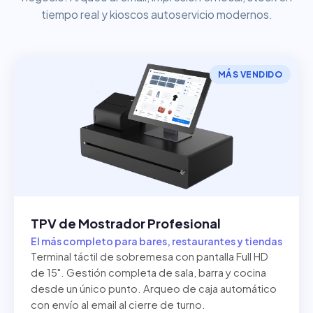
tiempo real y kioscos autoservicio modernos.
MÁS VENDIDO
TPV de Mostrador Profesional
El más completo para bares, restaurantes y tiendas
Terminal táctil de sobremesa con pantalla Full HD
de 15". Gestión completa de sala, barra y cocina
desde un único punto. Arqueo de caja automático
con envío al email al cierre de turno.