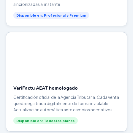
sincronizadas al instante.
Disponible en: Profesional y Premium
VeriFactu AEAT homologado
Certificación oficial de la Agencia Tributaria. Cada venta
queda registrada digitalmente de forma inviolable.
Actualización automática ante cambios normativos.
Disponible en: Todos los planes