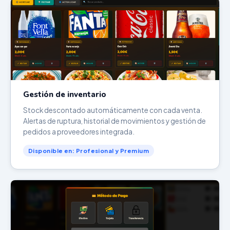
Gestión de inventario
Stock descontado automáticamente con cada venta.
Alertas de ruptura, historial de movimientos y gestión de
pedidos a proveedores integrada.
Disponible en: Profesional y Premium