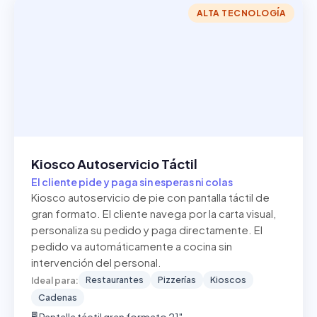
ALTA TECNOLOGÍA
Kiosco Autoservicio Táctil
El cliente pide y paga sin esperas ni colas
Kiosco autoservicio de pie con pantalla táctil de
gran formato. El cliente navega por la carta visual,
personaliza su pedido y paga directamente. El
pedido va automáticamente a cocina sin
intervención del personal.
Restaurantes
Pizzerías
Kioscos
Ideal para:
Cadenas