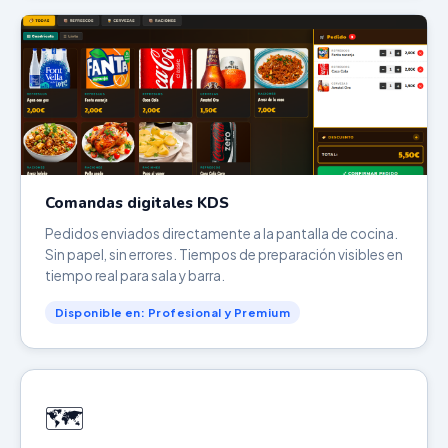
Comandas digitales KDS
Pedidos enviados directamente a la pantalla de cocina.
Sin papel, sin errores. Tiempos de preparación visibles en
tiempo real para sala y barra.
Disponible en: Profesional y Premium
🗺️