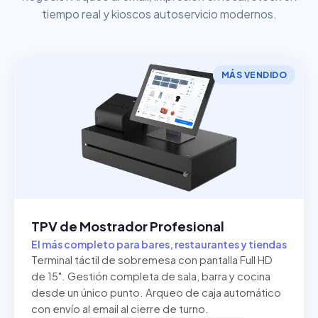
tiempo real y kioscos autoservicio modernos.
MÁS VENDIDO
TPV de Mostrador Profesional
El más completo para bares, restaurantes y tiendas
Terminal táctil de sobremesa con pantalla Full HD
de 15". Gestión completa de sala, barra y cocina
desde un único punto. Arqueo de caja automático
con envío al email al cierre de turno.