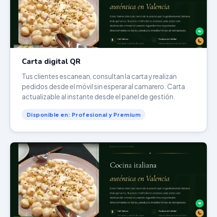
Carta digital QR
Tus clientes escanean, consultan la carta y realizan
pedidos desde el móvil sin esperar al camarero. Carta
actualizable al instante desde el panel de gestión.
Disponible en: Profesional y Premium