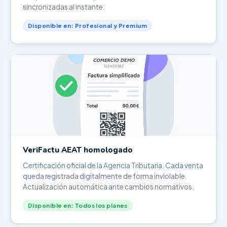
sincronizadas al instante.
Disponible en: Profesional y Premium
VeriFactu AEAT homologado
Certificación oficial de la Agencia Tributaria. Cada venta
queda registrada digitalmente de forma inviolable.
Actualización automática ante cambios normativos.
Disponible en: Todos los planes