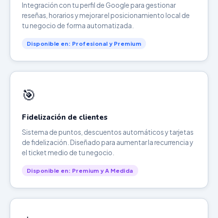
Integración con tu perfil de Google para gestionar
reseñas, horarios y mejorar el posicionamiento local de
tu negocio de forma automatizada.
Disponible en: Profesional y Premium
🎯
Fidelización de clientes
Sistema de puntos, descuentos automáticos y tarjetas
de fidelización. Diseñado para aumentar la recurrencia y
el ticket medio de tu negocio.
Disponible en: Premium y A Medida