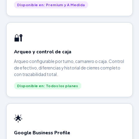
Disponible en: Premium y A Medida
🔐
Arqueo y control de caja
Arqueo configurable por turno, camarero o caja. Control
de efectivo, diferencias y historial de cierres completo
con trazabilidad total.
Disponible en: Todos los planes
🌟
Google Business Profile