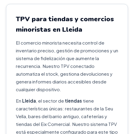
TPV para tiendas y comercios
minoristas en Lleida
El comercio minorista necesita control de
inventario preciso, gestión de promociones y un
sistema de fidelización que aumente la
recurrencia. Nuestro TPV conectado
automatiza el stock, gestiona devoluciones y
genera informes diarios accesibles desde
cualquier dispositivo.
En
Lleida
, el sector de
tiendas
tiene
características únicas: restaurantes de la Seu
Vella, bares del barrio antiguo, cafeterías y
tiendas del Eix Comercial. Nuestro sistema TPV
está especialmente configurado para este tipo