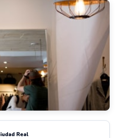
Ciudad Real