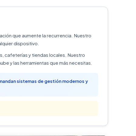
zación que aumente la recurrencia. Nuestro
quier dispositivo.
, cafeterías y tiendas locales. Nuestro
ube y las herramientas que más necesitas.
demandan sistemas de gestión modernos y