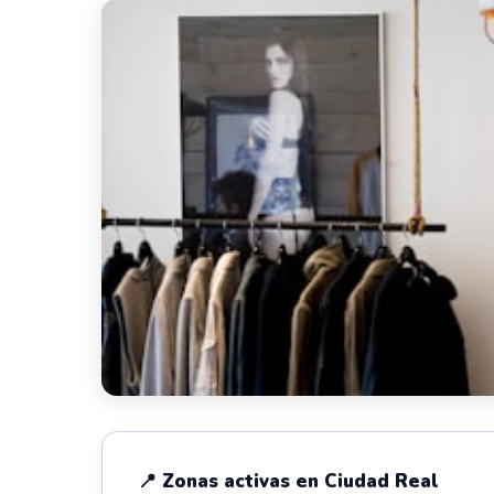
📍 Zonas activas en Ciudad Real