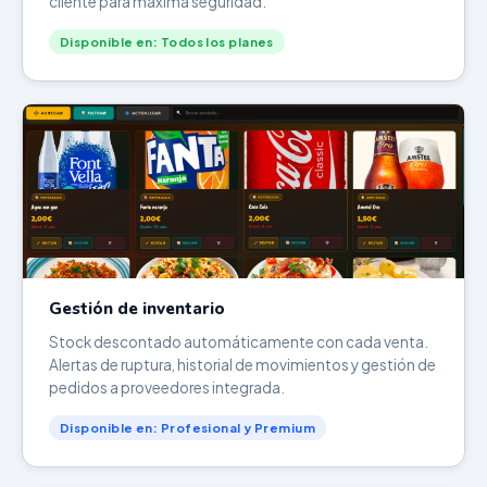
cliente para máxima seguridad.
Disponible en: Todos los planes
Gestión de inventario
Stock descontado automáticamente con cada venta.
Alertas de ruptura, historial de movimientos y gestión de
pedidos a proveedores integrada.
Disponible en: Profesional y Premium