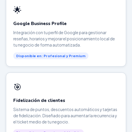
🌟
Google Business Profile
Integración con tu perfil de Google para gestionar
reseñas, horarios y mejorar el posicionamiento local de
tu negocio de forma automatizada.
Disponible en: Profesional y Premium
🎯
Fidelización de clientes
Sistema de puntos, descuentos automáticos y tarjetas
de fidelización. Diseñado para aumentar la recurrencia y
el ticket medio de tu negocio.