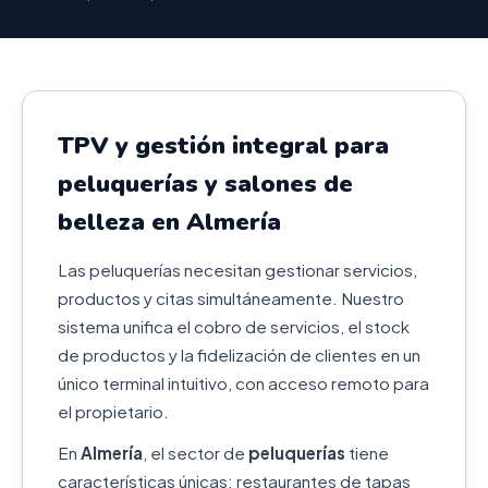
TPV y gestión integral para
peluquerías y salones de
belleza en Almería
Las peluquerías necesitan gestionar servicios,
productos y citas simultáneamente. Nuestro
sistema unifica el cobro de servicios, el stock
de productos y la fidelización de clientes en un
único terminal intuitivo, con acceso remoto para
el propietario.
En
Almería
, el sector de
peluquerías
tiene
características únicas: restaurantes de tapas