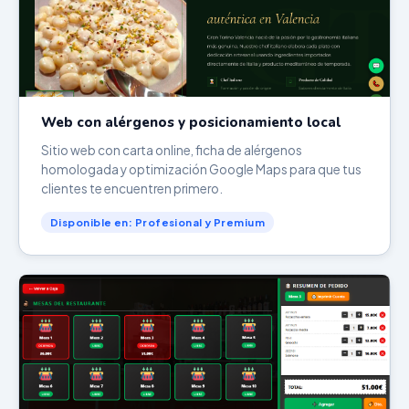
Web con alérgenos y posicionamiento local
Sitio web con carta online, ficha de alérgenos
homologada y optimización Google Maps para que tus
clientes te encuentren primero.
Disponible en: Profesional y Premium