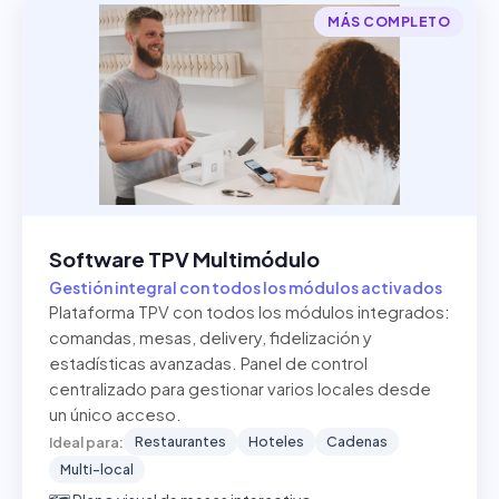
MÁS COMPLETO
Software TPV Multimódulo
Gestión integral con todos los módulos activados
Plataforma TPV con todos los módulos integrados:
comandas, mesas, delivery, fidelización y
estadísticas avanzadas. Panel de control
centralizado para gestionar varios locales desde
un único acceso.
Restaurantes
Hoteles
Cadenas
Ideal para:
Multi-local