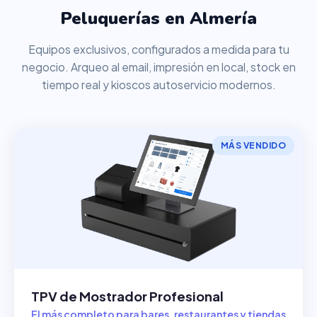
Peluquerías en Almería
Equipos exclusivos, configurados a medida para tu
negocio. Arqueo al email, impresión en local, stock en
tiempo real y kioscos autoservicio modernos.
MÁS VENDIDO
TPV de Mostrador Profesional
El más completo para bares, restaurantes y tiendas