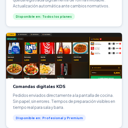
Actualización automática ante cambios normativos.
Disponible en: Todos los planes
Comandas digitales KDS
Pedidos enviados directamente a la pantalla de cocina.
Sin papel, sin errores. Tiempos de preparación visibles en
tiempo real para sala y barra.
Disponible en: Profesional y Premium