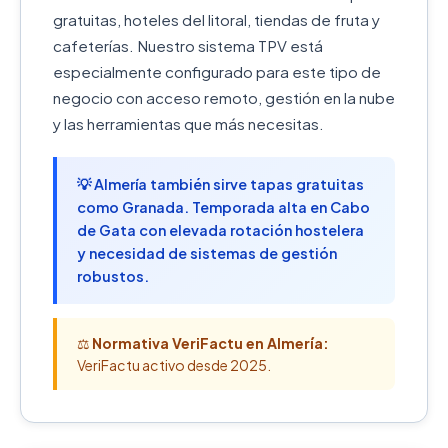
gratuitas, hoteles del litoral, tiendas de fruta y
cafeterías. Nuestro sistema TPV está
especialmente configurado para este tipo de
negocio con acceso remoto, gestión en la nube
y las herramientas que más necesitas.
💡 Almería también sirve tapas gratuitas
como Granada. Temporada alta en Cabo
de Gata con elevada rotación hostelera
y necesidad de sistemas de gestión
robustos.
⚖️
Normativa VeriFactu en Almería:
VeriFactu activo desde 2025.