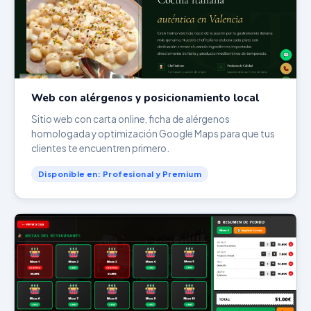
Web con alérgenos y posicionamiento local
Sitio web con carta online, ficha de alérgenos
homologada y optimización Google Maps para que tus
clientes te encuentren primero.
Disponible en: Profesional y Premium