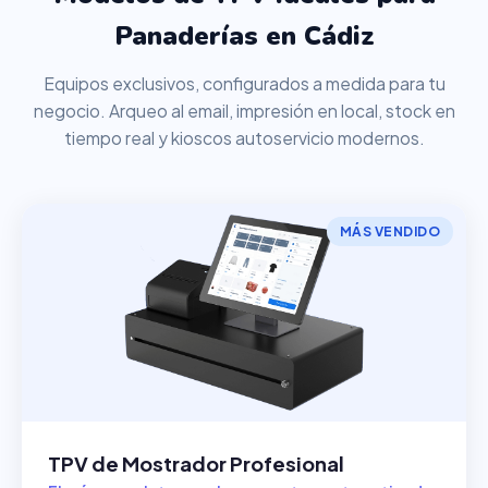
Panaderías en Cádiz
Equipos exclusivos, configurados a medida para tu
negocio. Arqueo al email, impresión en local, stock en
tiempo real y kioscos autoservicio modernos.
MÁS VENDIDO
TPV de Mostrador Profesional