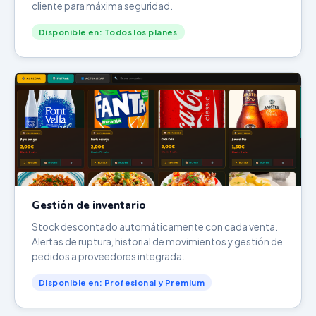
cliente para máxima seguridad.
Disponible en: Todos los planes
Gestión de inventario
Stock descontado automáticamente con cada venta.
Alertas de ruptura, historial de movimientos y gestión de
pedidos a proveedores integrada.
Disponible en: Profesional y Premium