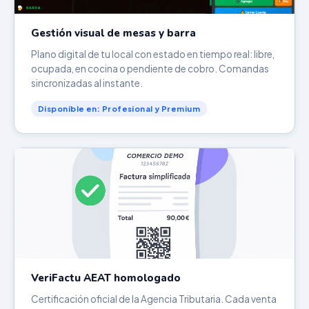
Gestión visual de mesas y barra
Plano digital de tu local con estado en tiempo real: libre,
ocupada, en cocina o pendiente de cobro. Comandas
sincronizadas al instante.
Disponible en: Profesional y Premium
VeriFactu AEAT homologado
Certificación oficial de la Agencia Tributaria. Cada venta