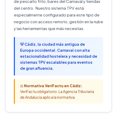
de pescaíto frito, bares del Carnaval y tiendas
del centro. Nuestro sistema TPV está
especialmente configurado para este tipo de
negocio con acceso remoto, gestión en la nube
y las herramientas que más necesitas.
💡 Cádiz, la ciudad más antigua de
Europa occidental. Carnaval con alta
estacionalidad hostelera y necesidad de
sistemas TPV escalables para eventos
de gran afluencia.
⚖️
Normativa VeriFactu en Cádiz:
VeriFactu obligatorio. La Agencia Tributaria
de Andalucía aplica la normativa.