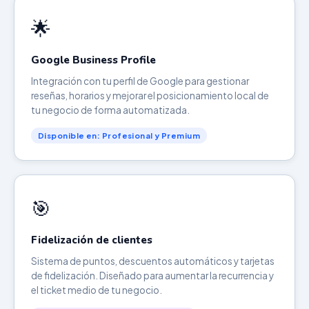
🌟
Google Business Profile
Integración con tu perfil de Google para gestionar
reseñas, horarios y mejorar el posicionamiento local de
tu negocio de forma automatizada.
Disponible en: Profesional y Premium
🎯
Fidelización de clientes
Sistema de puntos, descuentos automáticos y tarjetas
de fidelización. Diseñado para aumentar la recurrencia y
el ticket medio de tu negocio.