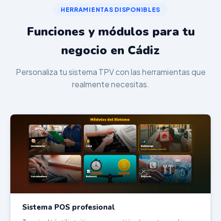
HERRAMIENTAS DISPONIBLES
Funciones y módulos para tu
negocio en Cádiz
Personaliza tu sistema TPV con las herramientas que
realmente necesitas.
Sistema POS profesional