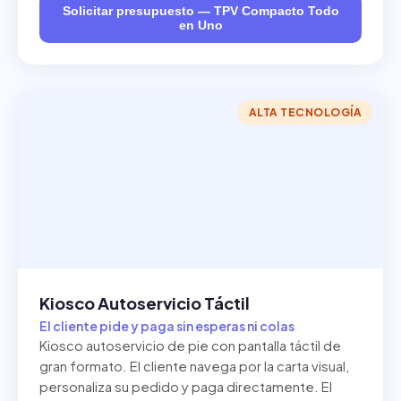
Solicitar presupuesto — TPV Compacto Todo
en Uno
ALTA TECNOLOGÍA
Kiosco Autoservicio Táctil
El cliente pide y paga sin esperas ni colas
Kiosco autoservicio de pie con pantalla táctil de
gran formato. El cliente navega por la carta visual,
personaliza su pedido y paga directamente. El