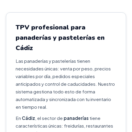
TPV profesional para
panaderías y pastelerías en
Cádiz
Las panaderías y pastelerías tienen
necesidades únicas: venta por peso, precios
variables por día, pedidos especiales
anticipados y control de caducidades. Nuestro
sistema gestiona todo esto de forma
automatizada y sincronizada con tu inventario
en tiempo real.
En
Cádiz
, el sector de
panaderías
tiene
características únicas: freidurías, restaurantes