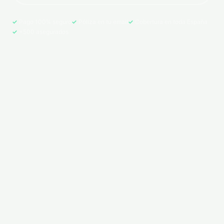
Pago 100% seguro
Póliza en tu email
Cobertura en toda España
+500 asegurados