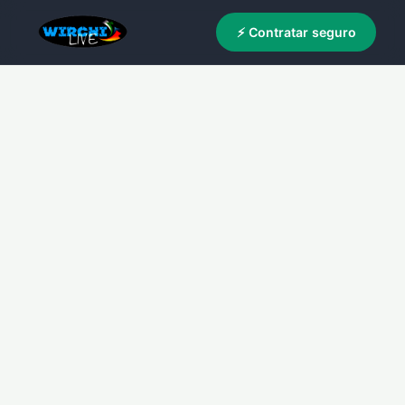
⚡ Contratar seguro