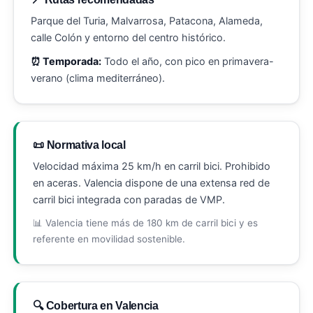
Parque del Turia, Malvarrosa, Patacona, Alameda,
calle Colón y entorno del centro histórico.
⏰ Temporada:
Todo el año, con pico en primavera-
verano (clima mediterráneo).
📜 Normativa local
Velocidad máxima 25 km/h en carril bici. Prohibido
en aceras. Valencia dispone de una extensa red de
carril bici integrada con paradas de VMP.
📊 Valencia tiene más de 180 km de carril bici y es
referente en movilidad sostenible.
🔍 Cobertura en Valencia