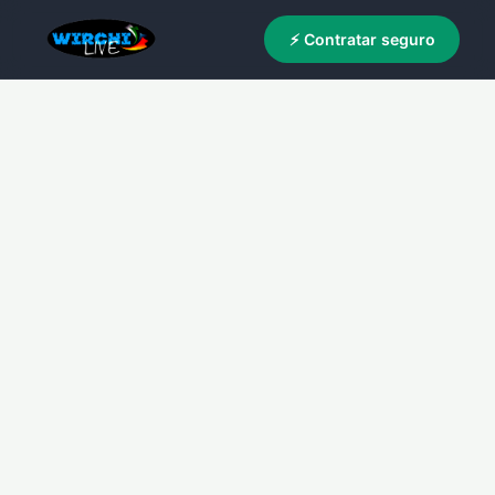
⚡ Contratar seguro