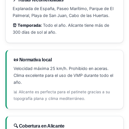
Explanada de España, Paseo Marítimo, Parque de El
Palmeral, Playa de San Juan, Cabo de las Huertas.
⏰ Temporada:
Todo el año. Alicante tiene más de
300 días de sol al año.
📜 Normativa local
Velocidad máxima 25 km/h. Prohibido en aceras.
Clima excelente para el uso de VMP durante todo el
año.
📊 Alicante es perfecta para el patinete gracias a su
topografía plana y clima mediterráneo.
🔍 Cobertura en Alicante