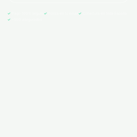
Pago 100% seguro
Póliza en tu email
Cobertura en toda España
+500 asegurados