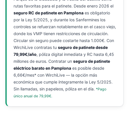
rutas favoritas para el patinete. Desde enero 2026 el
seguro RC de patinete en Pamplona
es obligatorio
por la Ley 5/2025, y durante los Sanfermines los
controles se refuerzan notablemente en el casco viejo,
donde los VMP tienen restricciones de circulación.
Circular sin seguro puede costarte hasta 1.000€. Con
WirchiLive contratas tu
seguro de patinete desde
79,99€/año
, póliza digital inmediata y RC hasta 6,45
millones de euros. Contratar un
seguro de patinete
eléctrico barato en Pamplona
es posible desde
6,66€/mes* con WirchiLive — la opción más
económica que cumple íntegramente la Ley 5/2025.
Sin llamadas, sin papeleos, póliza en el día.
*Pago
único anual de 79,99€.