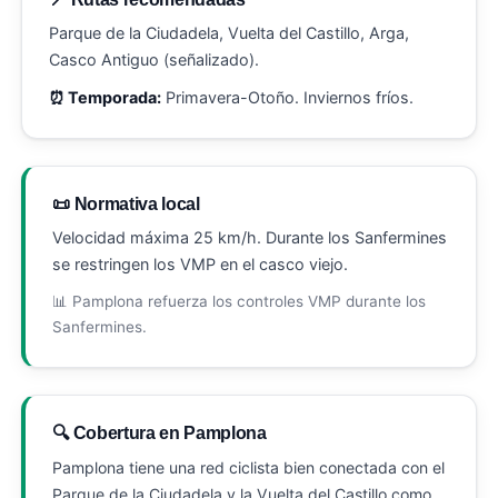
Parque de la Ciudadela, Vuelta del Castillo, Arga,
Casco Antiguo (señalizado).
⏰ Temporada:
Primavera-Otoño. Inviernos fríos.
📜 Normativa local
Velocidad máxima 25 km/h. Durante los Sanfermines
se restringen los VMP en el casco viejo.
📊 Pamplona refuerza los controles VMP durante los
Sanfermines.
🔍 Cobertura en Pamplona
Pamplona tiene una red ciclista bien conectada con el
Parque de la Ciudadela y la Vuelta del Castillo como