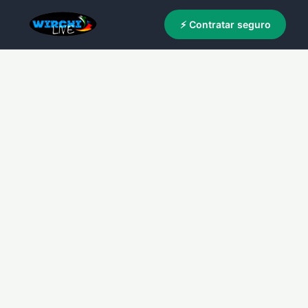
⚡ Contratar seguro