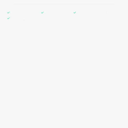
Pago 100% seguro
Póliza en tu email
Cobertura en toda España
+500 asegurados