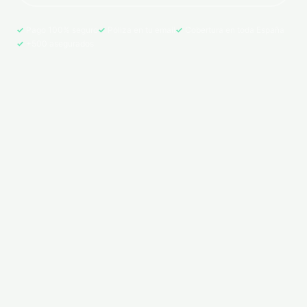
Pago 100% seguro
Póliza en tu email
Cobertura en toda España
+500 asegurados