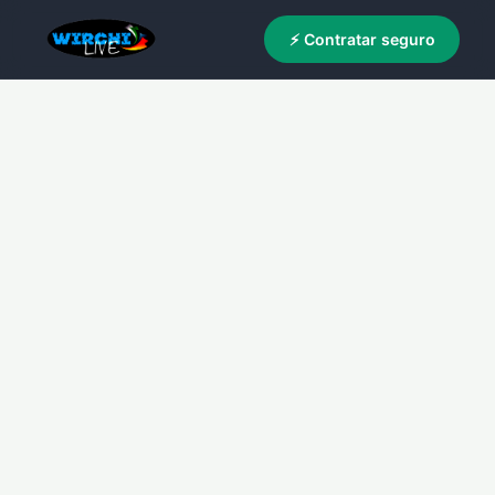
⚡ Contratar seguro