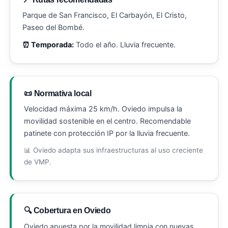
Parque de San Francisco, El Carbayón, El Cristo,
Paseo del Bombé.
⏰ Temporada:
Todo el año. Lluvia frecuente.
📜 Normativa local
Velocidad máxima 25 km/h. Oviedo impulsa la
movilidad sostenible en el centro. Recomendable
patinete con protección IP por la lluvia frecuente.
📊 Oviedo adapta sus infraestructuras al uso creciente
de VMP.
🔍 Cobertura en Oviedo
Oviedo apuesta por la movilidad limpia con nuevas