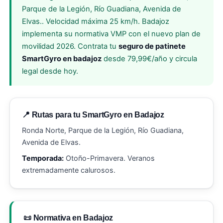
Parque de la Legión, Río Guadiana, Avenida de
Elvas.. Velocidad máxima 25 km/h. Badajoz
implementa su normativa VMP con el nuevo plan de
movilidad 2026. Contrata tu
seguro de patinete
SmartGyro en badajoz
desde 79,99€/año y circula
legal desde hoy.
📍 Rutas para tu SmartGyro en Badajoz
Ronda Norte, Parque de la Legión, Río Guadiana,
Avenida de Elvas.
Temporada:
Otoño-Primavera. Veranos
extremadamente calurosos.
📜 Normativa en Badajoz