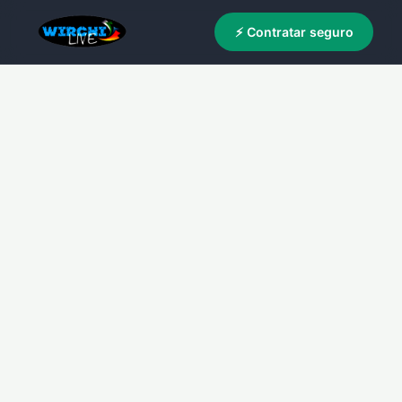
⚡ Contratar seguro