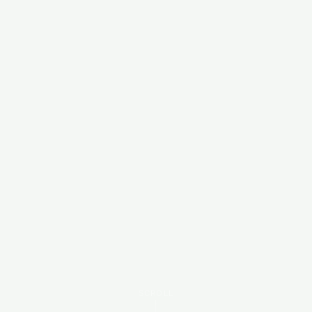
SCROLL