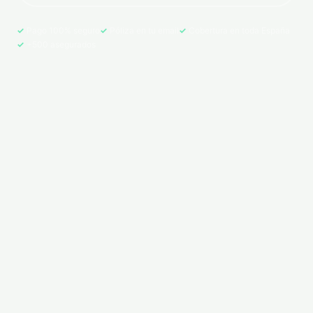
Pago 100% seguro
Póliza en tu email
Cobertura en toda España
+500 asegurados