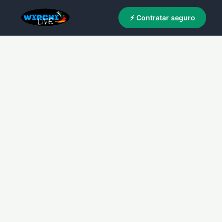
⚡ Contratar seguro