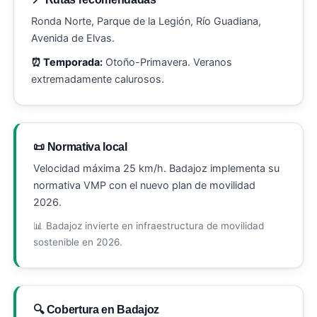
Ronda Norte, Parque de la Legión, Río Guadiana,
Avenida de Elvas.
⏰ Temporada:
Otoño-Primavera. Veranos
extremadamente calurosos.
📜 Normativa local
Velocidad máxima 25 km/h. Badajoz implementa su
normativa VMP con el nuevo plan de movilidad
2026.
📊 Badajoz invierte en infraestructura de movilidad
sostenible en 2026.
🔍 Cobertura en Badajoz