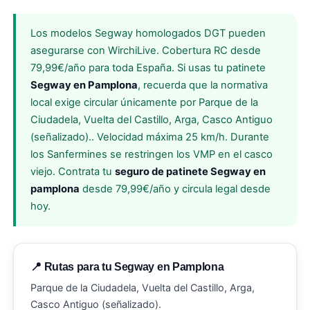
Los modelos Segway homologados DGT pueden
asegurarse con WirchiLive. Cobertura RC desde
79,99€/año para toda España. Si usas tu patinete
Segway en Pamplona
, recuerda que la normativa
local exige circular únicamente por Parque de la
Ciudadela, Vuelta del Castillo, Arga, Casco Antiguo
(señalizado).. Velocidad máxima 25 km/h. Durante
los Sanfermines se restringen los VMP en el casco
viejo. Contrata tu
seguro de patinete Segway en
pamplona
desde 79,99€/año y circula legal desde
hoy.
📍 Rutas para tu Segway en Pamplona
Parque de la Ciudadela, Vuelta del Castillo, Arga,
Casco Antiguo (señalizado).