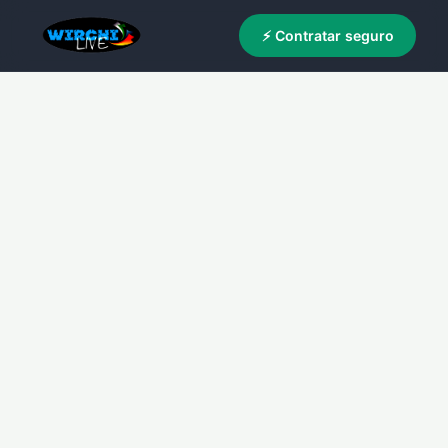
⚡ Contratar seguro