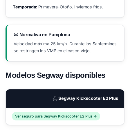
Temporada:
Primavera-Otoño. Inviernos fríos.
📜 Normativa en Pamplona
Velocidad máxima 25 km/h. Durante los Sanfermines
se restringen los VMP en el casco viejo.
Modelos Segway disponibles
🛴
Segway Kickscooter E2 Plus
Ver seguro para Segway Kickscooter E2 Plus →