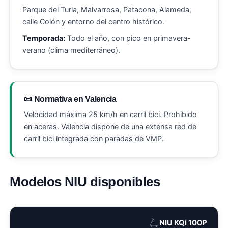
Parque del Turia, Malvarrosa, Patacona, Alameda,
calle Colón y entorno del centro histórico.
Temporada:
Todo el año, con pico en primavera-
verano (clima mediterráneo).
📜 Normativa en Valencia
Velocidad máxima 25 km/h en carril bici. Prohibido
en aceras. Valencia dispone de una extensa red de
carril bici integrada con paradas de VMP.
Modelos NIU disponibles
🛴
NIU KQi 100P