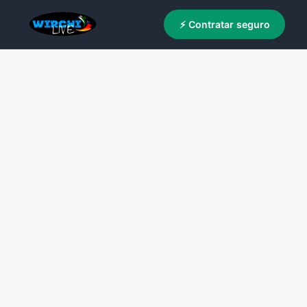
⚡ Contratar seguro