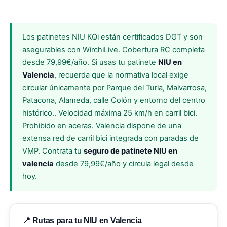
Los patinetes NIU KQi están certificados DGT y son
asegurables con WirchiLive. Cobertura RC completa
desde 79,99€/año. Si usas tu patinete
NIU en
Valencia
, recuerda que la normativa local exige
circular únicamente por Parque del Turia, Malvarrosa,
Patacona, Alameda, calle Colón y entorno del centro
histórico.. Velocidad máxima 25 km/h en carril bici.
Prohibido en aceras. Valencia dispone de una
extensa red de carril bici integrada con paradas de
VMP. Contrata tu
seguro de patinete NIU en
valencia
desde 79,99€/año y circula legal desde
hoy.
📍 Rutas para tu NIU en Valencia