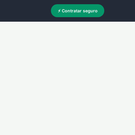
⚡ Contratar seguro