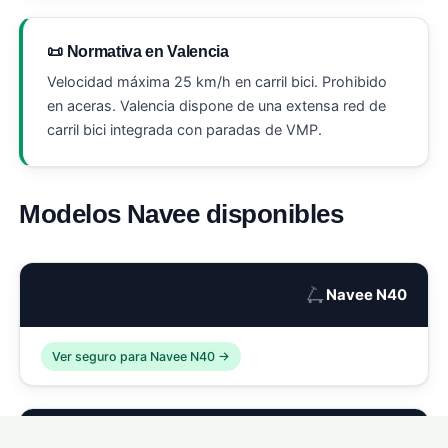
📜 Normativa en Valencia
Velocidad máxima 25 km/h en carril bici. Prohibido
en aceras. Valencia dispone de una extensa red de
carril bici integrada con paradas de VMP.
Modelos Navee disponibles
🛴
Navee N40
Ver seguro para Navee N40 →
🛴
Navee N65