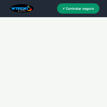
⚡ Contratar seguro