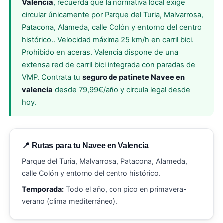
Valencia
, recuerda que la normativa local exige
circular únicamente por Parque del Turia, Malvarrosa,
Patacona, Alameda, calle Colón y entorno del centro
histórico.. Velocidad máxima 25 km/h en carril bici.
Prohibido en aceras. Valencia dispone de una
extensa red de carril bici integrada con paradas de
VMP. Contrata tu
seguro de patinete Navee en
valencia
desde 79,99€/año y circula legal desde
hoy.
📍 Rutas para tu Navee en Valencia
Parque del Turia, Malvarrosa, Patacona, Alameda,
calle Colón y entorno del centro histórico.
Temporada:
Todo el año, con pico en primavera-
verano (clima mediterráneo).