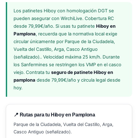
Los patinetes Hiboy con homologación DGT se
pueden asegurar con WirchiLive. Cobertura RC
desde 79,99€/año. Si usas tu patinete
Hiboy en
Pamplona
, recuerda que la normativa local exige
circular únicamente por Parque de la Ciudadela,
Vuelta del Castillo, Arga, Casco Antiguo
(señalizado).. Velocidad máxima 25 km/h. Durante
los Sanfermines se restringen los VMP en el casco
viejo. Contrata tu
seguro de patinete Hiboy en
pamplona
desde 79,99€/año y circula legal desde
hoy.
📍 Rutas para tu Hiboy en Pamplona
Parque de la Ciudadela, Vuelta del Castillo, Arga,
Casco Antiguo (señalizado).