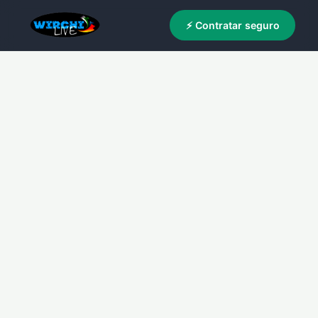
⚡ Contratar seguro