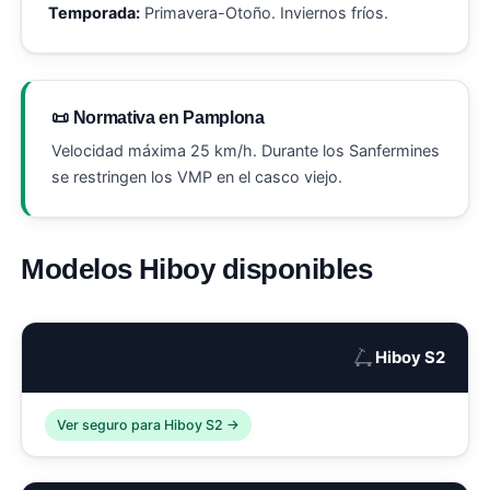
Temporada:
Primavera-Otoño. Inviernos fríos.
📜 Normativa en Pamplona
Velocidad máxima 25 km/h. Durante los Sanfermines
se restringen los VMP en el casco viejo.
Modelos Hiboy disponibles
🛴
Hiboy S2
Ver seguro para Hiboy S2 →