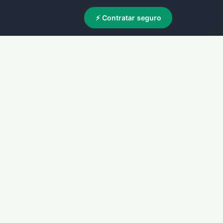
⚡ Contratar seguro