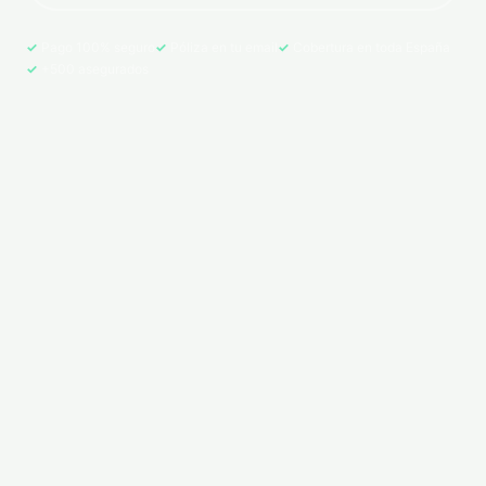
Pago 100% seguro
Póliza en tu email
Cobertura en toda España
+500 asegurados