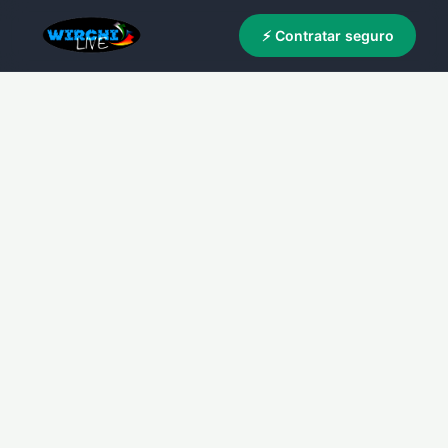
⚡ Contratar seguro