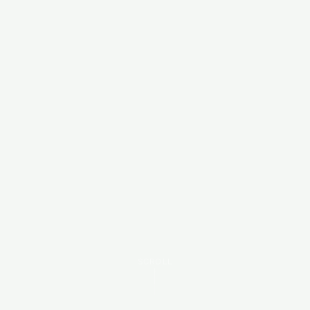
SCROLL