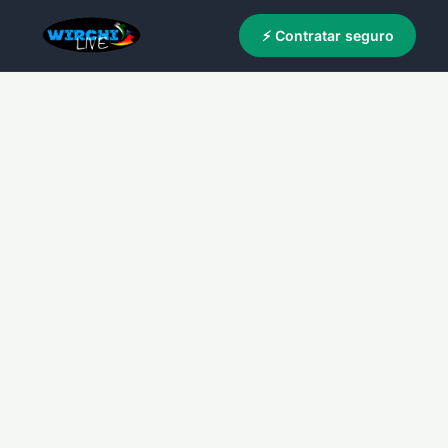
⚡ Contratar seguro