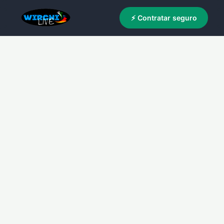
⚡ Contratar seguro