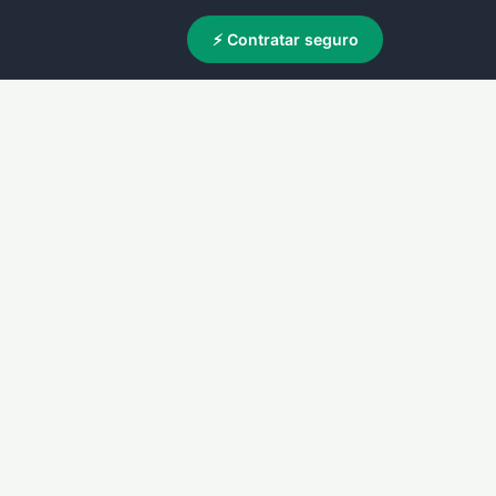
⚡ Contratar seguro