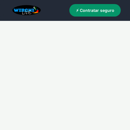
⚡ Contratar seguro