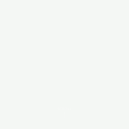
SCROLL