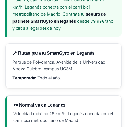
Culebro, campus UC3M.. Velocidad máxima 25
km/h. Leganés conecta con el carril bici
metropolitano de Madrid. Contrata tu
seguro de
patinete SmartGyro en leganés
desde 79,99€/año
y circula legal desde hoy.
📍 Rutas para tu SmartGyro en Leganés
Parque de Polvoranca, Avenida de la Universidad,
Arroyo Culebro, campus UC3M.
Temporada:
Todo el año.
📜 Normativa en Leganés
Velocidad máxima 25 km/h. Leganés conecta con el
carril bici metropolitano de Madrid.