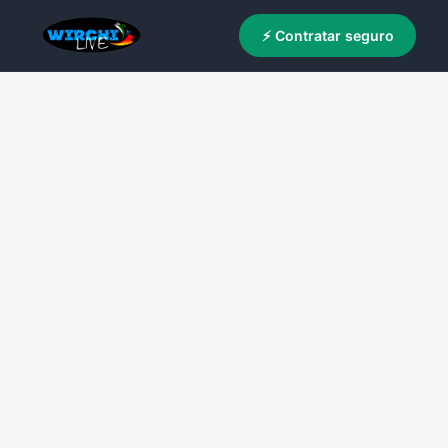
⚡ Contratar seguro