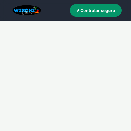
⚡ Contratar seguro