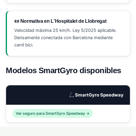
📜 Normativa en L'Hospitalet de Llobregat
Velocidad máxima 25 km/h. Ley 5/2025 aplicable.
Densamente conectada con Barcelona mediante
carril bici.
Modelos SmartGyro disponibles
🛴
SmartGyro Speedway
Ver seguro para SmartGyro Speedway →