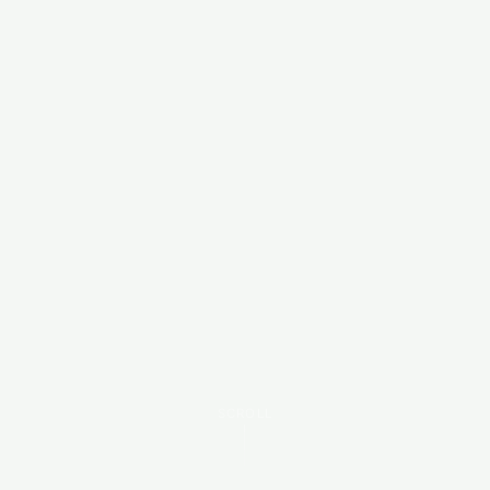
SCROLL