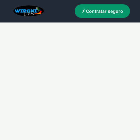
⚡ Contratar seguro