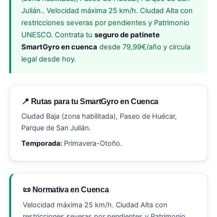
Julián.. Velocidad máxima 25 km/h. Ciudad Alta con
restricciones severas por pendientes y Patrimonio
UNESCO. Contrata tu
seguro de patinete
SmartGyro en cuenca
desde 79,99€/año y circula
legal desde hoy.
📍 Rutas para tu SmartGyro en Cuenca
Ciudad Baja (zona habilitada), Paseo de Huécar,
Parque de San Julián.
Temporada:
Primavera-Otoño.
📜 Normativa en Cuenca
Velocidad máxima 25 km/h. Ciudad Alta con
restricciones severas por pendientes y Patrimonio