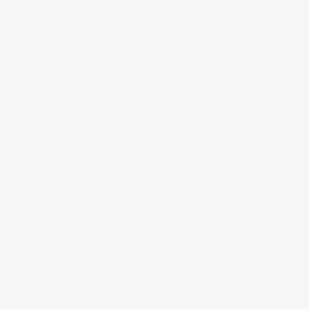
SCROLL