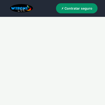
⚡ Contratar seguro