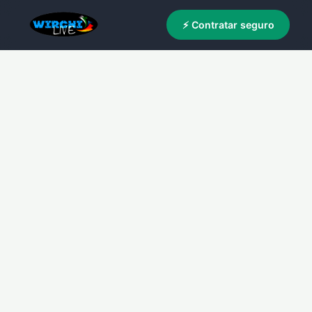
⚡ Contratar seguro