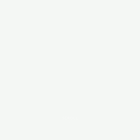
SCROLL