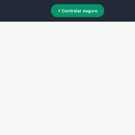
⚡ Contratar seguro