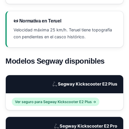
📜 Normativa en Teruel
Velocidad máxima 25 km/h. Teruel tiene topografía
con pendientes en el casco histórico.
Modelos Segway disponibles
🛴
Segway Kickscooter E2 Plus
Ver seguro para Segway Kickscooter E2 Plus →
🛴
Segway Kickscooter E2 Pro