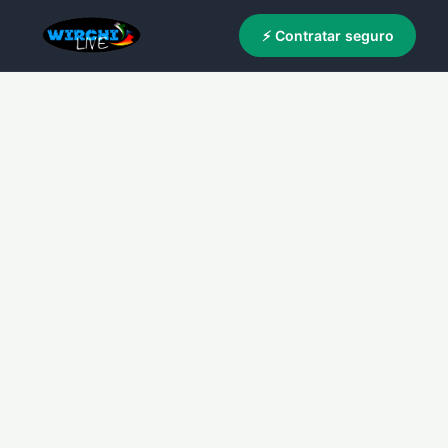
⚡ Contratar seguro