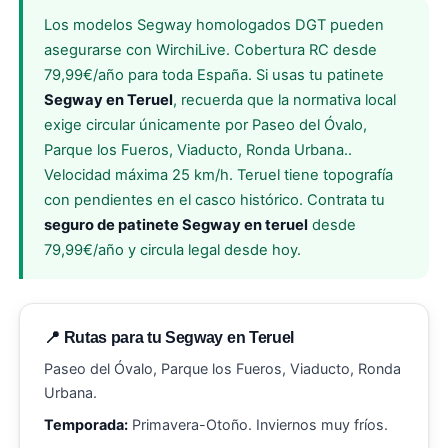
Los modelos Segway homologados DGT pueden
asegurarse con WirchiLive. Cobertura RC desde
79,99€/año para toda España. Si usas tu patinete
Segway en Teruel
, recuerda que la normativa local
exige circular únicamente por Paseo del Óvalo,
Parque los Fueros, Viaducto, Ronda Urbana..
Velocidad máxima 25 km/h. Teruel tiene topografía
con pendientes en el casco histórico. Contrata tu
seguro de patinete Segway en teruel
desde
79,99€/año y circula legal desde hoy.
📍 Rutas para tu Segway en Teruel
Paseo del Óvalo, Parque los Fueros, Viaducto, Ronda
Urbana.
Temporada:
Primavera-Otoño. Inviernos muy fríos.