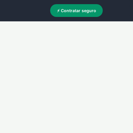
⚡ Contratar seguro