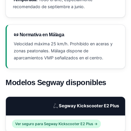
recomendado de septiembre a junio.
📜 Normativa en Málaga
Velocidad máxima 25 km/h. Prohibido en aceras y
zonas peatonales. Málaga dispone de
aparcamientos VMP señalizados en el centro.
Modelos Segway disponibles
🛴
Segway Kickscooter E2 Plus
Ver seguro para Segway Kickscooter E2 Plus →