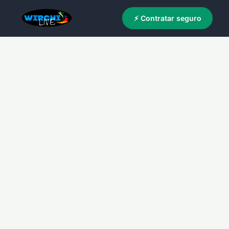
⚡ Contratar seguro