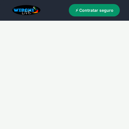
⚡ Contratar seguro