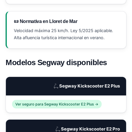
📜 Normativa en Lloret de Mar
Velocidad máxima 25 km/h. Ley 5/2025 aplicable.
Alta afluencia turística internacional en verano.
Modelos Segway disponibles
🛴
Segway Kickscooter E2 Plus
Ver seguro para Segway Kickscooter E2 Plus →
🛴
Segway Kickscooter E2 Pro