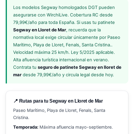
Los modelos Segway homologados DGT pueden
asegurarse con WirchiLive. Cobertura RC desde
79,99€/año para toda España. Si usas tu patinete
Segway en Lloret de Mar
, recuerda que la
normativa local exige circular únicamente por Paseo
Marítimo, Playa de Lloret, Fenals, Santa Cristina..
Velocidad máxima 25 km/h. Ley 5/2025 aplicable.
Alta afluencia turística internacional en verano.
Contrata tu
seguro de patinete Segway en lloret de
mar
desde 79,99€/año y circula legal desde hoy.
📍 Rutas para tu Segway en Lloret de Mar
Paseo Marítimo, Playa de Lloret, Fenals, Santa
Cristina.
Temporada:
Máxima afluencia mayo-septiembre.